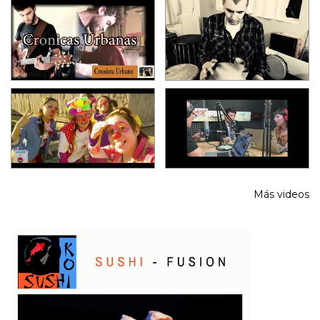
Más videos