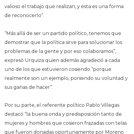
valioso el trabajo que realizan, y esta es una forma
de reconocerlo”.
“Más allá de ser un partido político, tenemos que
demostrar que la política sirve para solucionar los
problemas de la gente y por eso colaboramos”,
expresó Urquiza quien además agradeció a cada
uno de los que estuvieron cosiendo “porque
realmente son un ejemplo, poniendo su voluntad y
sus ganas de hacer”.
Por su parte, el referente político Pablo Villegas
destacó “la buena onda y predisposición tanto de
mujeres y hombres que cosieron frazadas con telas
que fueron donadas oportunamente por Moreno