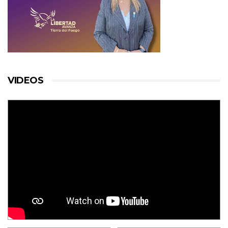
VIDEOS