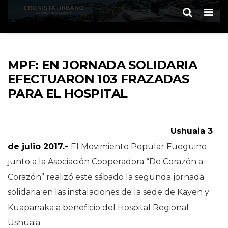
Men
MPF: EN JORNADA SOLIDARIA
EFECTUARON 103 FRAZADAS
PARA EL HOSPITAL
Ushuaia 3
de julio 2017.-
El Movimiento Popular Fueguino
junto a la Asociación Cooperadora “De Corazón a
Corazón” realizó este sábado la segunda jornada
solidaria en las instalaciones de la sede de Kayen y
Kuapanaka a beneficio del Hospital Regional
Ushuaia.