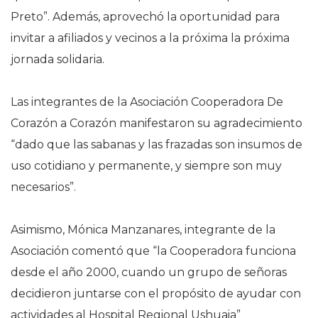
Preto”. Además, aprovechó la oportunidad para
invitar a afiliados y vecinos a la próxima la próxima
jornada solidaria.
Las integrantes de la Asociación Cooperadora De
Corazón a Corazón manifestaron su agradecimiento
“dado que las sabanas y las frazadas son insumos de
uso cotidiano y permanente, y siempre son muy
necesarios”.
Asimismo, Mónica Manzanares, integrante de la
Asociación comentó que “la Cooperadora funciona
desde el año 2000, cuando un grupo de señoras
decidieron juntarse con el propósito de ayudar con
actividades al Hospital Regional Ushuaia”