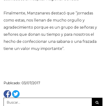
Finalmente, Manzanares destacó que “jornadas
como estas, nos llenan de mucho orgullo y
agradecimiento porque es un grupo de señoras y
señores que donan su tiempo y para nosotros el
hecho de confeccionar una sabana o una frazada
tiene un valor muy importante”.
Publicado: 03/07/2017