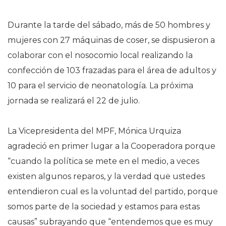
Durante la tarde del sábado, más de 50 hombres y
mujeres con 27 máquinas de coser, se dispusieron a
colaborar con el nosocomio local realizando la
confección de 103 frazadas para el área de adultos y
10 para el servicio de neonatología. La próxima
jornada se realizará el 22 de julio.
La Vicepresidenta del MPF, Mónica Urquiza
agradeció en primer lugar a la Cooperadora porque
“cuando la política se mete en el medio, a veces
existen algunos reparos, y la verdad que ustedes
entendieron cual es la voluntad del partido, porque
somos parte de la sociedad y estamos para estas
causas” subrayando que “entendemos que es muy