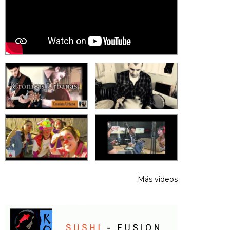
Más videos