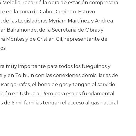
 Melella, recorrió la obra de estación compresora
nde en la zona de Cabo Domingo. Estuvo
 de las Legisladoras Myriam Martínez y Andrea
car Bahamonde, de la Secretaria de Obras y
ra Montes y de Cristian Gil, representante de
os.
obra muy importante para todos los fueguinos y
 en Tolhuin con las conexiones domiciliarias de
sar garrafas, el bono de gas y tengan el servicio
bién en Ushuaia. Pero para eso es fundamental
de 6 mil familias tengan el acceso al gas natural