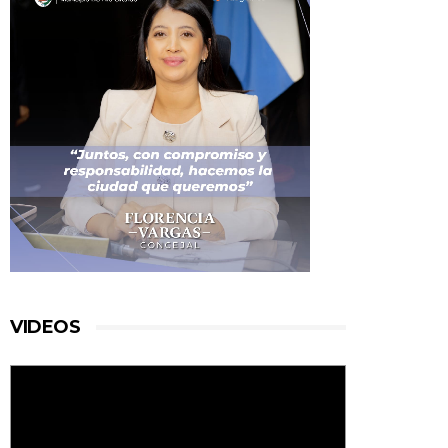
VIDEOS