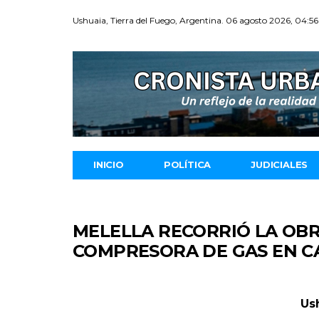
Ushuaia, Tierra del Fuego, Argentina. 06 agosto 2026, 04:56
INICIO
POLÍTICA
JUDICIALES
MELELLA RECORRIÓ LA OBR
COMPRESORA DE GAS EN 
Us