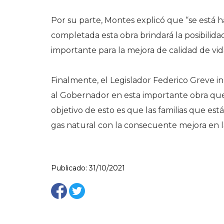
Por su parte, Montes explicó que “se está 
completada esta obra brindará la posibilida
importante para la mejora de calidad de vid
Finalmente, el Legislador Federico Greve
al Gobernador en esta importante obra que v
objetivo de esto es que las familias que est
gas natural con la consecuente mejora en la
Publicado: 31/10/2021