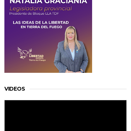
VIDEOS