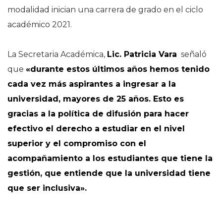
modalidad inician una carrera de grado en el ciclo
académico 2021.
La Secretaria Académica,
Lic. Patricia Vara
señaló
que
«durante estos últimos años hemos tenido
cada vez más aspirantes a ingresar a la
universidad, mayores de 25 años. Esto es
gracias a la política de difusión para hacer
efectivo el derecho a estudiar en el nivel
superior y el compromiso con el
acompañamiento a los estudiantes que tiene la
gestión, que entiende que la universidad tiene
que ser inclusiva».