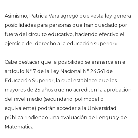
Asimismo, Patricia Vara agregó que «esta ley genera
posibilidades para personas que han quedado por
fuera del circuito educativo, haciendo efectivo el
ejercicio del derecho a la educación superior».
Cabe destacar que la posibilidad se enmarca en el
artículo N° 7 de la Ley Nacional N° 24.541 de
Educación Superior, la cual establece que los
mayores de 25 años que no acrediten la aprobación
del nivel medio (secundario, polimodal o
equivalente) podrán acceder a la Universidad
pública rindiendo una evaluación de Lengua y de
Matemática.