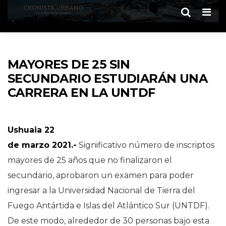
Men
MAYORES DE 25 SIN
SECUNDARIO ESTUDIARÁN UNA
CARRERA EN LA UNTDF
Ushuaia 22
de marzo 2021.-
Significativo número de inscriptos
mayores de 25 años que no finalizaron el
secundario, aprobaron un examen para poder
ingresar a la Universidad Nacional de Tierra del
Fuego Antártida e Islas del Atlántico Sur (UNTDF).
De este modo, alrededor de 30 personas bajo esta