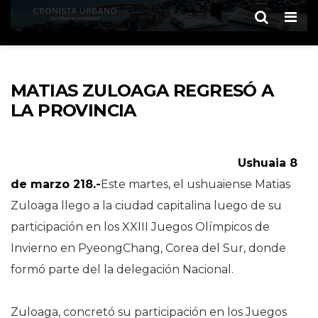
Men
MATIAS ZULOAGA REGRESÓ A
LA PROVINCIA
Ushuaia 8
de marzo 218.-
Este martes, el ushuaiense Matias
Zuloaga llego a la ciudad capitalina luego de su
participación en los XXIII Juegos Olímpicos de
Invierno en PyeongChang, Corea del Sur, donde
formó parte del la delegación Nacional.
Zuloaga, concretó su participación en los Juegos