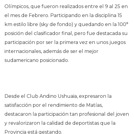
Olímpicos, que fueron realizados entre el 9 al 25 en
el mes de Febrero. Participando en la disciplina 15
km estilo libre (sky de fondo) y quedando en la 100°
posición del clasificador final, pero fue destacada su
participación por ser la primera vez en unos juegos
internacionales, además de ser el mejor
sudamericano posicionado.
Desde el Club Andino Ushuaia, expresaron la
satisfacción por el rendimiento de Matías,
destacaron la participación tan profesional del joven
y revalorizaron la calidad de deportistas que la
Provincia está gestando.