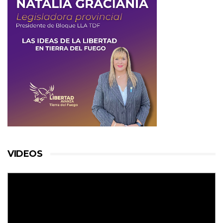
VIDEOS