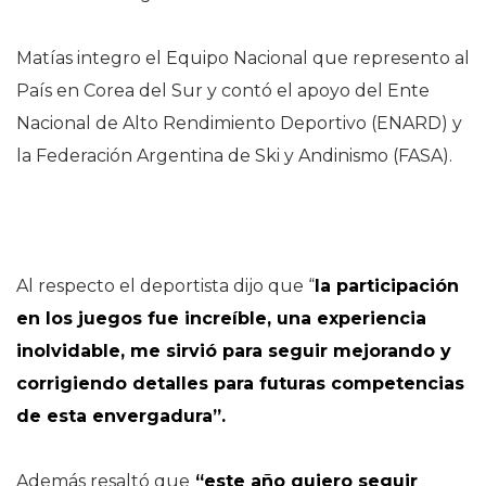
Matías integro el Equipo Nacional que represento al
País en Corea del Sur y contó el apoyo del Ente
Nacional de Alto Rendimiento Deportivo (ENARD) y
la Federación Argentina de Ski y Andinismo (FASA).
Al respecto el deportista dijo que “
la participación
en los juegos fue increíble, una experiencia
inolvidable, me sirvió para seguir mejorando y
corrigiendo detalles para futuras competencias
de esta envergadura”.
Además resaltó que
“este año quiero seguir