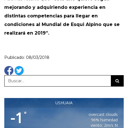
mejorando y adquiriendo experiencia en
distintas competencias para llegar en
condiciones al Mundial de Esqui Alpino que se
realizará en 2019”.
Publicado: 08/03/2018
USHUAIA
-1
°
overcast clouds
96% humedad
viento: 2m/s N