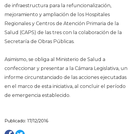
de infraestructura para la refuncionalización,
mejoramiento y ampliación de los Hospitales
Regionales y Centros de Atención Primaria de la
Salud (CAPS) de las tres con la colaboración de la
Secretaría de Obras Públicas.
Asimismo, se obliga al Ministerio de Salud a
confeccionar y presentar a la Cámara Legislativa, un
informe circunstanciado de las acciones ejecutadas
en el marco de esta iniciativa, al concluir el período
de emergencia establecido.
Publicado: 17/12/2016