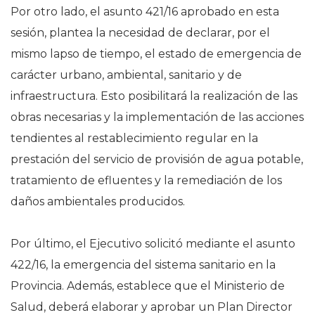
Por otro lado, el asunto 421/16 aprobado en esta
sesión, plantea la necesidad de declarar, por el
mismo lapso de tiempo, el estado de emergencia de
carácter urbano, ambiental, sanitario y de
infraestructura. Esto posibilitará la realización de las
obras necesarias y la implementación de las acciones
tendientes al restablecimiento regular en la
prestación del servicio de provisión de agua potable,
tratamiento de efluentes y la remediación de los
daños ambientales producidos.
Por último, el Ejecutivo solicitó mediante el asunto
422/16, la emergencia del sistema sanitario en la
Provincia. Además, establece que el Ministerio de
Salud, deberá elaborar y aprobar un Plan Director