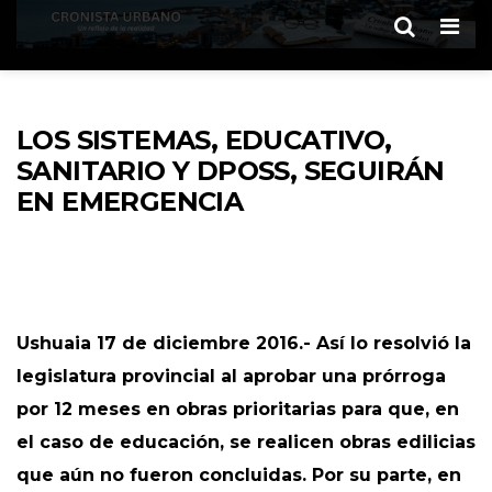
Men
LOS SISTEMAS, EDUCATIVO,
SANITARIO Y DPOSS, SEGUIRÁN
EN EMERGENCIA
Ushuaia 17 de diciembre 2016.- Así lo resolvió la
legislatura provincial al aprobar una prórroga
por 12 meses en obras prioritarias para que, en
el caso de educación, se realicen obras edilicias
que aún no fueron concluidas. Por su parte, en