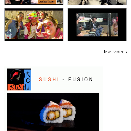
Más videos