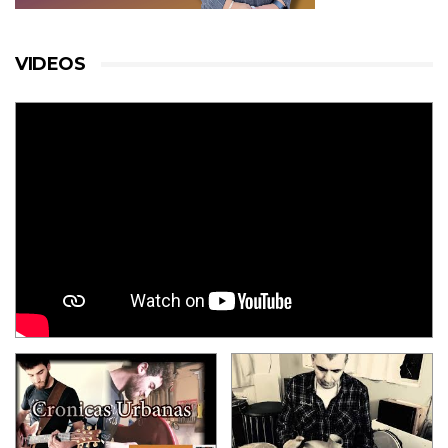
VIDEOS