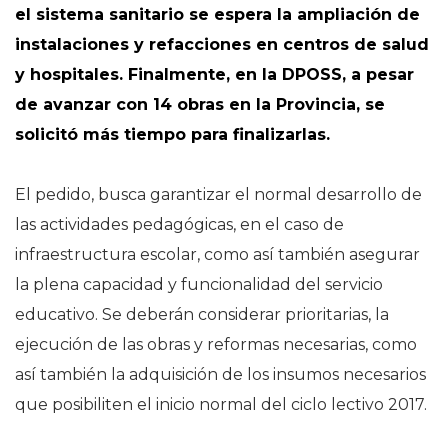
el sistema sanitario se espera la ampliación de
instalaciones y refacciones en centros de salud
y hospitales. Finalmente, en la DPOSS, a pesar
de avanzar con 14 obras en la Provincia, se
solicitó más tiempo para finalizarlas.
El pedido, busca garantizar el normal desarrollo de
las actividades pedagógicas, en el caso de
infraestructura escolar, como así también asegurar
la plena capacidad y funcionalidad del servicio
educativo. Se deberán considerar prioritarias, la
ejecución de las obras y reformas necesarias, como
así también la adquisición de los insumos necesarios
que posibiliten el inicio normal del ciclo lectivo 2017.