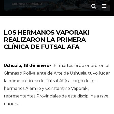
Men
LOS HERMANOS VAPORAKI
REALIZARON LA PRIMERA
CLÍNICA DE FUTSAL AFA
Ushuaia, 18 de enero-
El martes 16 de enero, en el
Gimnasio Polivalente de Arte de Ushuaia, tuvo lugar
la primera clínica de Futsal AFA a cargo de los
hermanos Alamiro y Constantino Vaporaki,
representantes Provinciales de esta disciplina a nivel
nacional.