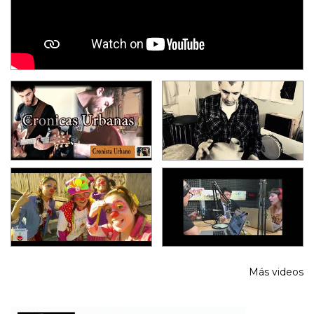
Más videos