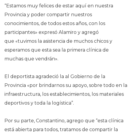
“Estamos muy felices de estar aquí en nuestra
Provincia y poder compartir nuestros
conocimientos, de todos estos años, con los
participantes» expresó Alamiro y agregó
que «tuvimos la asistencia de muchos chicos y
esperamos que esta sea la primera clínica de
muchas que vendrán».
El deportista agradeció la al Gobierno de la
Provincia «por brindarnos su apoyo, sobre todo en la
infraestructura, los establecimientos, los materiales
deportivos y toda la logística”.
Por su parte, Constantino, agrego que “esta clínica
está abierta para todos, tratamos de compartir la