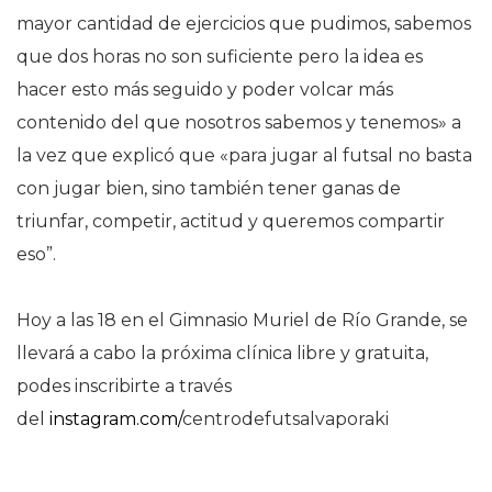
mayor cantidad de ejercicios que pudimos, sabemos
que dos horas no son suficiente pero la idea es
hacer esto más seguido y poder volcar más
contenido del que nosotros sabemos y tenemos» a
la vez que explicó que «para jugar al futsal no basta
con jugar bien, sino también tener ganas de
triunfar, competir, actitud y queremos compartir
eso”.
Hoy a las 18 en el Gimnasio Muriel de Río Grande, se
llevará a cabo la próxima clínica libre y gratuita,
podes inscribirte a través
del
instagram.com/
centrodefutsalvaporaki