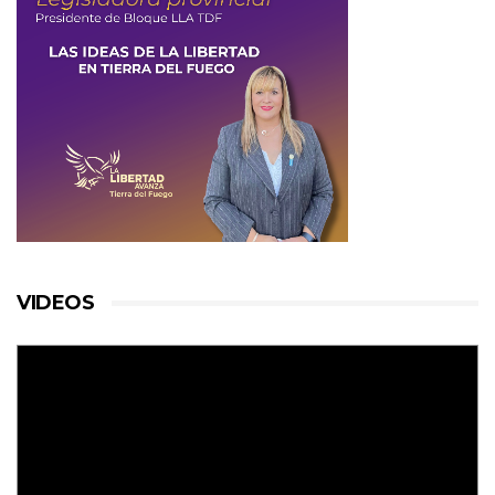
VIDEOS