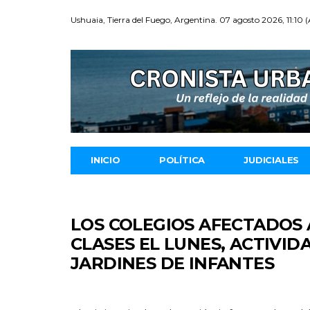
Ushuaia, Tierra del Fuego, Argentina. 07 agosto 2026, 11:10 
INICIO
POLÍTICA
JUDICIALES
LOS COLEGIOS AFECTADOS 
CLASES EL LUNES, ACTIVI
JARDINES DE INFANTES