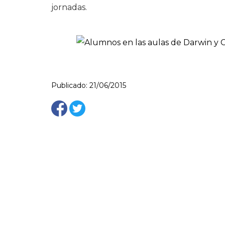
jornadas.
Publicado: 21/06/2015