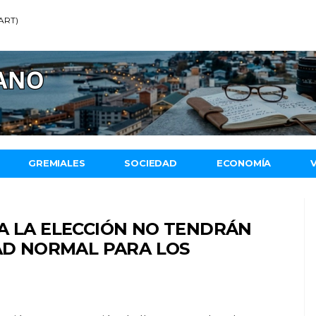
(ART)
GREMIALES
SOCIEDAD
ECONOMÍA
A LA ELECCIÓN NO TENDRÁN
DAD NORMAL PARA LOS