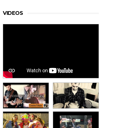
VIDEOS