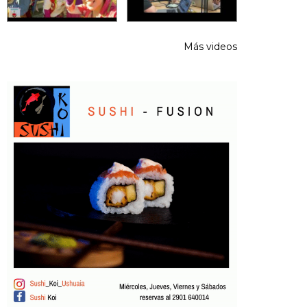
Más videos