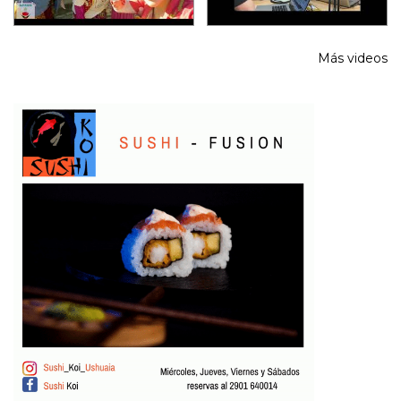
Más videos