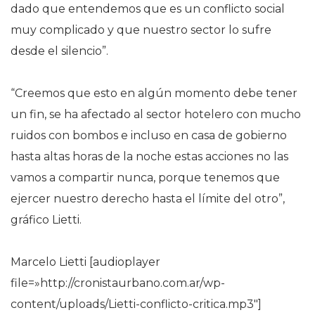
dado que entendemos que es un conflicto social
muy complicado y que nuestro sector lo sufre
desde el silencio”.
“Creemos que esto en algún momento debe tener
un fin, se ha afectado al sector hotelero con mucho
ruidos con bombos e incluso en casa de gobierno
hasta altas horas de la noche estas acciones no las
vamos a compartir nunca, porque tenemos que
ejercer nuestro derecho hasta el límite del otro”,
gráfico Lietti.
Marcelo Lietti [audioplayer
file=»http://cronistaurbano.com.ar/wp-
content/uploads/Lietti-conflicto-critica.mp3″]