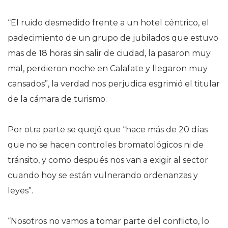
“El ruido desmedido frente a un hotel céntrico, el
padecimiento de un grupo de jubilados que estuvo
mas de 18 horas sin salir de ciudad, la pasaron muy
mal, perdieron noche en Calafate y llegaron muy
cansados”, la verdad nos perjudica esgrimió el titular
de la cámara de turismo.
Por otra parte se quejó que “hace más de 20 días
que no se hacen controles bromatológicos ni de
tránsito, y como después nos van a exigir al sector
cuando hoy se están vulnerando ordenanzas y
leyes”.
“Nosotros no vamos a tomar parte del conflicto, lo