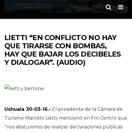
Men
LIETTI “EN CONFLICTO NO HAY
QUE TIRARSE CON BOMBAS,
HAY QUE BAJAR LOS DECIBELES
Y DIALOGAR”. (AUDIO)
Ushuaia 30-03-16.-
El presidente de la Cámara de
Turismo Marcelo Lietti, mencionó en Fm Centro que
“nos abstuvimos de realizar declaraciones públicas