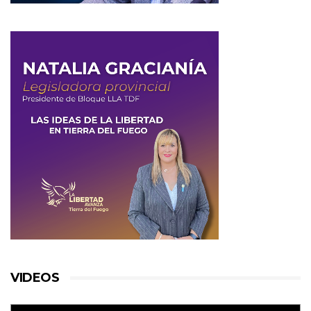
VIDEOS