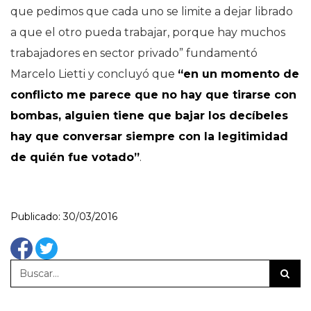
que pedimos que cada uno se limite a dejar librado
a que el otro pueda trabajar, porque hay muchos
trabajadores en sector privado” fundamentó
Marcelo Lietti y concluyó que
“en un momento de
conflicto me parece que no hay que tirarse con
bombas, alguien tiene que bajar los decíbeles
hay que conversar siempre con la legitimidad
de quién fue votado”
.
Publicado: 30/03/2016