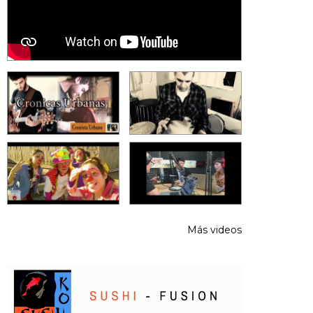
Más videos