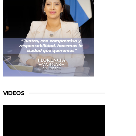
VIDEOS