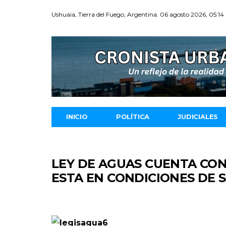
Ushuaia, Tierra del Fuego, Argentina. 06 agosto 2026, 05:14
INICIO
POLÍTICA
JUDICIALES
LEY DE AGUAS CUENTA CO
ESTA EN CONDICIONES DE