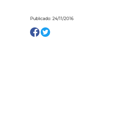
Publicado: 24/11/2016