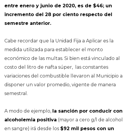
entre enero y junio de 2020, es de $46; un
incremento del 28 por ciento respecto del
semestre anterior.
Cabe recordar que la Unidad Fija a Aplicar es la
medida utilizada para establecer el monto
económico de las multas. Si bien está vinculado al
costo del litro de nafta súper, las constantes
variaciones del combustible llevaron al Municipio a
disponer un valor promedio, vigente de manera
semestral.
A modo de ejemplo,
la sanción por conducir con
alcoholemia positiva
(mayor a cero g/l de alcohol
en sangre) irá desde los
$92 mil pesos con un