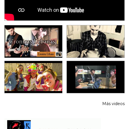
Más videos