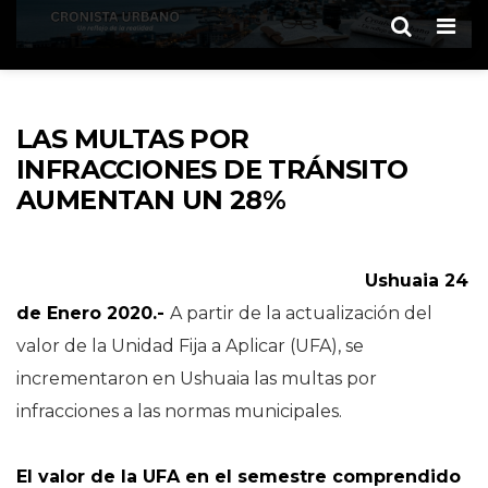
Men
LAS MULTAS POR
INFRACCIONES DE TRÁNSITO
AUMENTAN UN 28%
Ushuaia 24
de Enero 2020.-
A partir de la actualización del
valor de la Unidad Fija a Aplicar (UFA), se
incrementaron en Ushuaia las multas por
infracciones a las normas municipales.
El valor de la UFA en el semestre comprendido