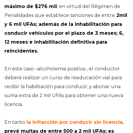
máximo de $276 mil
; en virtud del Régimen de
Penalidades que establece sanciones de entre
2mil
y 6 mil UFAs; además de la inhabilitación para
conducir vehículos por el plazo de 3 meses; 6,
12 meses e inhabilitación definitiva para
reincidentes.
En este caso –alcoholemia positiva-, el conductor
deberá realizar un curso de reeducación vial para
recibir la habilitación para conducir; y abonar una
suma extra de 2 mil UFAs para obtener una nueva
licencia.
En tanto
la infracción por conducir sin licencia
,
prevé multas de entre 500 a 2 mil UFAs; es