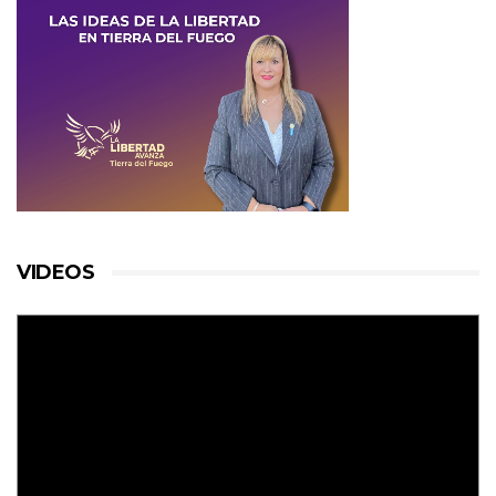
VIDEOS