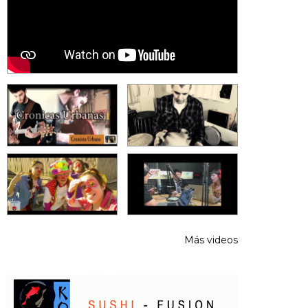
Más videos