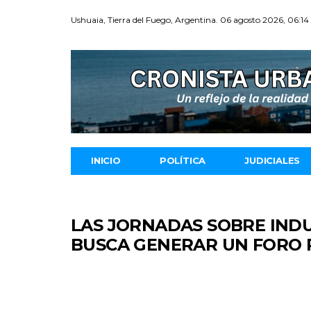
Ushuaia, Tierra del Fuego, Argentina. 06 agosto 2026, 06:14
INICIO
POLÍTICA
JUDICIALES
LAS JORNADAS SOBRE INDU
BUSCA GENERAR UN FORO