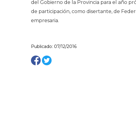
del Gobierno de la Provincia para el año p
de participación, como disertante, de Feder
empresaria.
Publicado: 07/12/2016