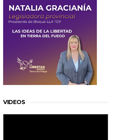
VIDEOS