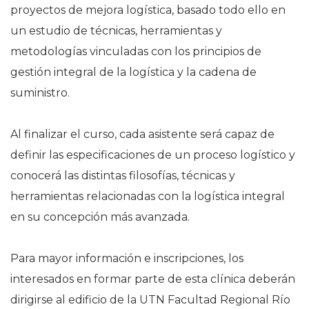
proyectos de mejora logística, basado todo ello en
un estudio de técnicas, herramientas y
metodologías vinculadas con los principios de
gestión integral de la logística y la cadena de
suministro.
Al finalizar el curso, cada asistente será capaz de
definir las especificaciones de un proceso logístico y
conocerá las distintas filosofías, técnicas y
herramientas relacionadas con la logística integral
en su concepción más avanzada.
Para mayor información e inscripciones, los
interesados en formar parte de esta clínica deberán
dirigirse al edificio de la UTN Facultad Regional Río