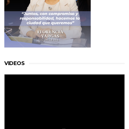
VIDEOS