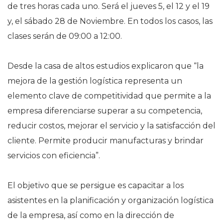
de tres horas cada uno. Será el jueves 5, el 12 y el 19
y, el sábado 28 de Noviembre. En todos los casos, las
clases serán de 09:00 a 12:00.
Desde la casa de altos estudios explicaron que “la
mejora de la gestión logística representa un
elemento clave de competitividad que permite a la
empresa diferenciarse superar a su competencia,
reducir costos, mejorar el servicio y la satisfacción del
cliente. Permite producir manufacturas y brindar
servicios con eficiencia”.
El objetivo que se persigue es capacitar a los
asistentes en la planificación y organización logística
de la empresa, así como en la dirección de