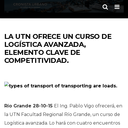
Men
LA UTN OFRECE UN CURSO DE
LOGÍSTICA AVANZADA,
ELEMENTO CLAVE DE
COMPETITIVIDAD.
Río Grande 28-10-15
El Ing. Pablo Vigo ofrecerá, en
la UTN Facultad Regional Río Grande, un curso de
Logística avanzada. Lo hará con cuatro encuentros