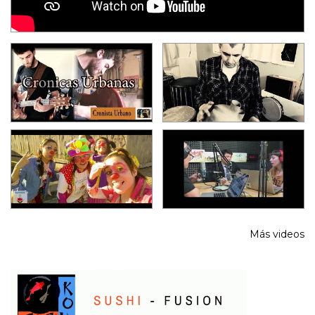
Más videos