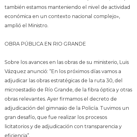
también estamos manteniendo el nivel de actividad
económica en un contexto nacional complejo»,
amplió el Ministro.
OBRA PÚBLICA EN RIO GRANDE
Sobre los avances en las obras de su ministerio, Luis
Vázquez anunció: “En los próximos días vamos a
adjudicar las obras estratégicas de la ruta 30, del
microestadio de Río Grande, de la fibra óptica y otras
obras relevantes. Ayer firmamos el decreto de
adjudicación del gimnasio de la Policía. Tuvimos un
gran desafío, que fue realizar los procesos
licitatorios y de adjudicación con transparencia y
eficiencia”.