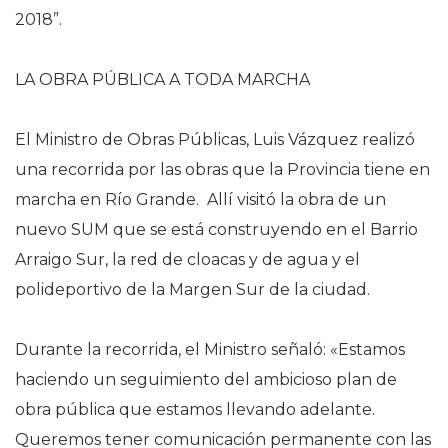
2018”.
LA OBRA PÚBLICA A TODA MARCHA
El Ministro de Obras Públicas, Luis Vázquez realizó
una recorrida por las obras que la Provincia tiene en
marcha en Río Grande. Allí visitó la obra de un
nuevo SUM que se está construyendo en el Barrio
Arraigo Sur, la red de cloacas y de agua y el
polideportivo de la Margen Sur de la ciudad.
Durante la recorrida, el Ministro señaló: «Estamos
haciendo un seguimiento del ambicioso plan de
obra pública que estamos llevando adelante.
Queremos tener comunicación permanente con las