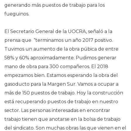
generando más puestos de trabajo para los
fueguinos.
El Secretario General de la UOCRA, señaló a la
prensa que “terminamos un año 2017 positivo.
Tuvimos un aumento de la obra púbica de entre
58% y 60% aproximadamente. Pudimos generar
mano de obra para 300 compañeros. El 2018
empezamos bien. Estamos esperando la obra del
gasoducto para la Margen Sur. Vamos a ocupar a
más de 150 puestos de trabajo. Hoy la construcción
está recuperando puestos de trabajo en nuestro
sector. Las personas interesadas en encontrar
trabajo tienen que anotarse en la bolsa de trabajo
del sindicato. Son muchas obras las que vienen en el