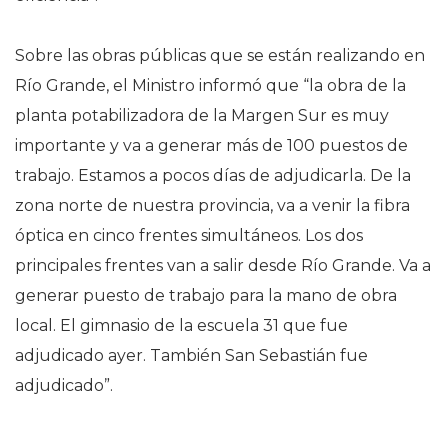
Sobre las obras públicas que se están realizando en
Río Grande, el Ministro informó que “la obra de la
planta potabilizadora de la Margen Sur es muy
importante y va a generar más de 100 puestos de
trabajo. Estamos a pocos días de adjudicarla. De la
zona norte de nuestra provincia, va a venir la fibra
óptica en cinco frentes simultáneos. Los dos
principales frentes van a salir desde Río Grande. Va a
generar puesto de trabajo para la mano de obra
local. El gimnasio de la escuela 31 que fue
adjudicado ayer. También San Sebastián fue
adjudicado”.