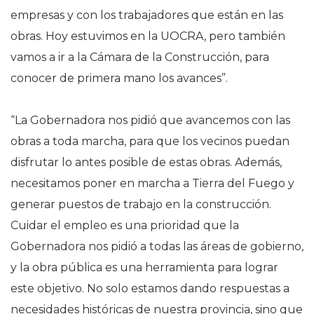
empresas y con los trabajadores que están en las
obras. Hoy estuvimos en la UOCRA, pero también
vamos a ir a la Cámara de la Construcción, para
conocer de primera mano los avances”.
“La Gobernadora nos pidió que avancemos con las
obras a toda marcha, para que los vecinos puedan
disfrutar lo antes posible de estas obras. Además,
necesitamos poner en marcha a Tierra del Fuego y
generar puestos de trabajo en la construcción.
Cuidar el empleo es una prioridad que la
Gobernadora nos pidió a todas las áreas de gobierno,
y la obra pública es una herramienta para lograr
este objetivo. No solo estamos dando respuestas a
necesidades históricas de nuestra provincia, sino que