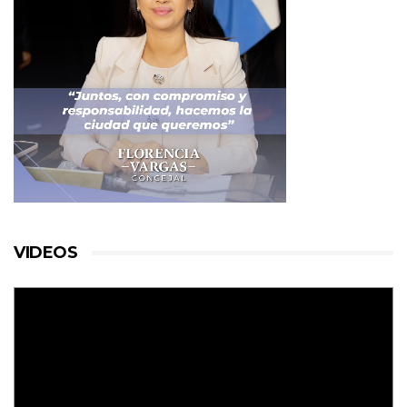
VIDEOS