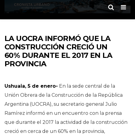
Men
LA UOCRA INFORMÓ QUE LA
CONSTRUCCIÓN CRECIÓ UN
60% DURANTE EL 2017 EN LA
PROVINCIA
Ushuaia, 5 de enero-
En la sede central de la
Unión Obrera de la Construcción de la República
Argentina (UOCRA), su secretario general Julio
Ramírez informó en un encuentro con la prensa
que durante el 2017 la actividad de la construcción
creció en cerca de un 60% en la provincia,