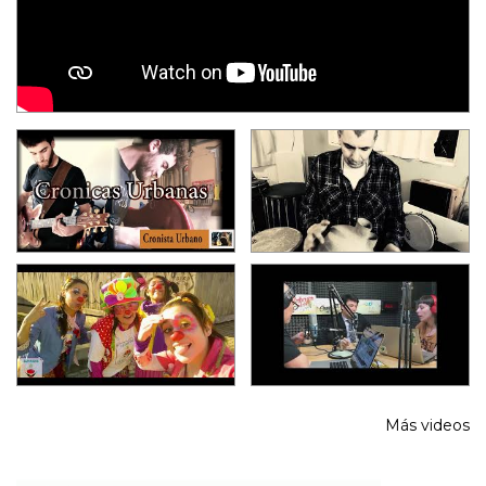
Más videos