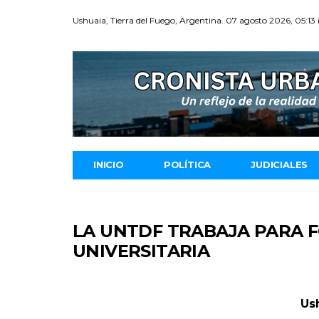
Ushuaia, Tierra del Fuego, Argentina. 07 agosto 2026, 05:13
INICIO
POLÍTICA
JUDICIALES
LA UNTDF TRABAJA PARA 
UNIVERSITARIA
Us