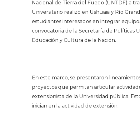
Nacional de Tierra del Fuego (UNTDF) a tra
Universitario realizó en Ushuaia y Río Gran
estudiantes interesados en integrar equipos
convocatoria de la Secretaría de Políticas U
Educación y Cultura de la Nación.
En este marco, se presentaron lineamientos
proyectos que permitan articular actividad
extensionista de la Universidad pública. Es
inician en la actividad de extensión.