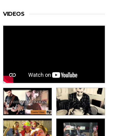
VIDEOS