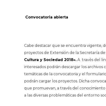
Convocatoria abierta
Cabe destacar que se encuentra vigente, de
proyectos de Extensión de la Secretaría de P
Cultura y Sociedad 2018».
A través del li
interesados podrán descargar los archivos co
temáticas de la convocatoria y el formulari
podrán cargar los proyectos. Dicha convocat
que promuevan, a través del conocimiento y
a las diversas problemáticas del entorno soc