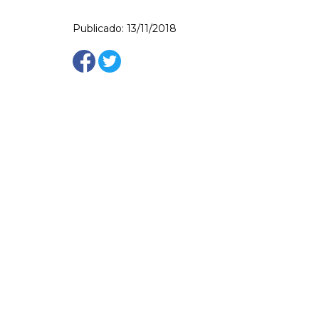
Publicado: 13/11/2018