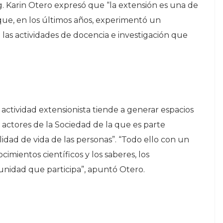
. Karin Otero expresó que “la extensión es una de
 que, en los últimos años, experimentó un
las actividades de docencia e investigación que
 actividad extensionista tiende a generar espacios
 actores de la Sociedad de la que es parte
idad de vida de las personas”. “Todo ello con un
cimientos científicos y los saberes, los
unidad que participa”, apuntó Otero.