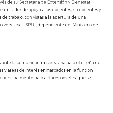
vés de su Secretaria de Extensión y Bienestar
de un taller de apoyo a los docentes, no docentes y
 de trabajo, con vistas a la apertura de una
niversitarias (SPU), dependiente del Ministerio de
 ante la comunidad universitaria para el diseño de
es y áreas de interés enmarcados en la función
to principalmente para actores noveles, que se