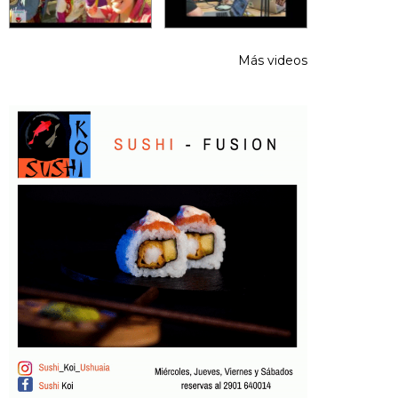
Más videos