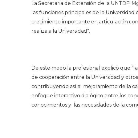
La Secretaria de Extensión de la UNTDF, Mg
las funciones principales de la Universidad
crecimiento importante en articulación con 
realiza a la Universidad”.
De este modo la profesional explicó que “la
de cooperación entre la Universidad y otros
contribuyendo así al mejoramiento de la cal
enfoque interactivo dialógico entre los cono
conocimientos y las necesidades de la com