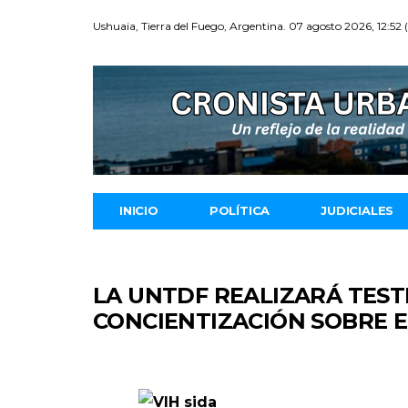
Ushuaia, Tierra del Fuego, Argentina. 07 agosto 2026, 12:52
INICIO
POLÍTICA
JUDICIALES
LA UNTDF REALIZARÁ TEST
CONCIENTIZACIÓN SOBRE E