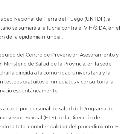
sidad Nacional de Tierra del Fuego (UNTDF), a
tario se sumará a la lucha contra el VIH/SIDA, en el
ón de la epidemia mundial.
l equipo del Centro de Prevención Asesoramiento y
Ministerio de Salud de la Provincia, en la sede
charla dirigida a la comunidad universitaria y la
n testeos gratuitos e inmediatos y consultoría a
rvicio espontáneamente.
dos a cabo por personal de salud del Programa de
nsmisión Sexual (ETS) de la Dirección de
ndo la total confidencialidad del procedimiento. El