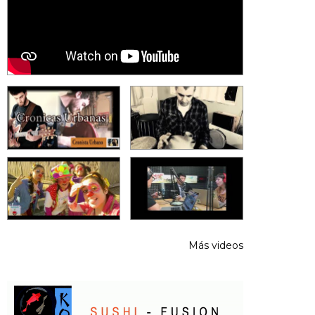
Más videos