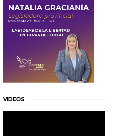
VIDEOS