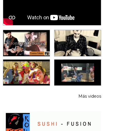
Más videos