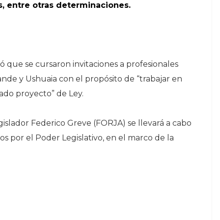
, entre otras determinaciones.
ó que se cursaron invitaciones a profesionales
nde y Ushuaia con el propósito de “trabajar en
ado proyecto” de Ley.
gislador Federico Greve (FORJA) se llevará a cabo
os por el Poder Legislativo, en el marco de la