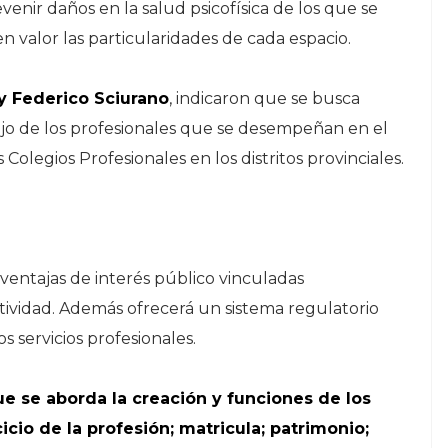
venir daños en la salud psicofísica de los que se
 valor las particularidades de cada espacio.
 y Federico Sciurano
, indicaron que se busca
ajo de los profesionales que se desempeñan en el
Colegios Profesionales en los distritos provinciales.
ventajas de interés público vinculadas
ctividad. Además ofrecerá un sistema regulatorio
s servicios profesionales.
ue se aborda la creación y funciones de los
icio de la profesión; matricula; patrimonio;