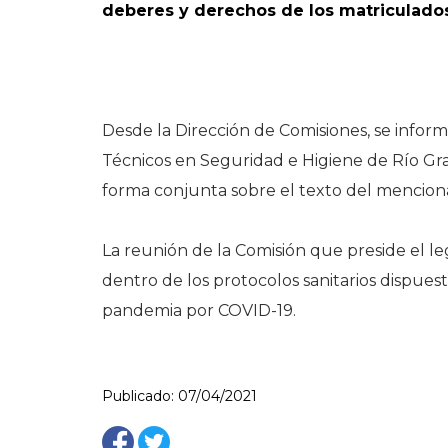
deberes y derechos de los matriculados
Desde la Dirección de Comisiones, se inform
Técnicos en Seguridad e Higiene de Río Gra
forma conjunta sobre el texto del mencion
La reunión de la Comisión que preside el le
dentro de los protocolos sanitarios dispuest
pandemia por COVID-19.
Publicado: 07/04/2021