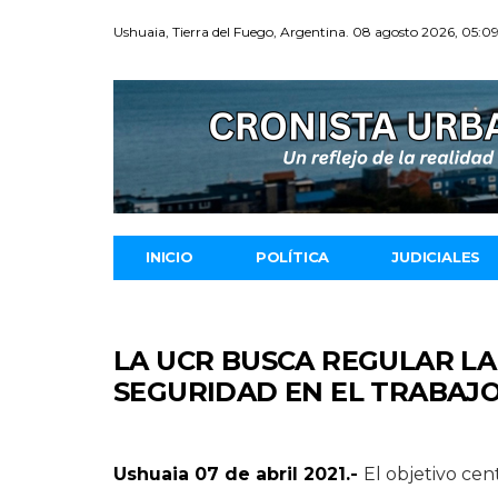
Ushuaia, Tierra del Fuego, Argentina. 08 agosto 2026, 05:0
INICIO
POLÍTICA
JUDICIALES
LA UCR BUSCA REGULAR LA
SEGURIDAD EN EL TRABAJ
Ushuaia 07 de abril 2021.-
El objetivo cen