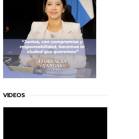
VIDEOS