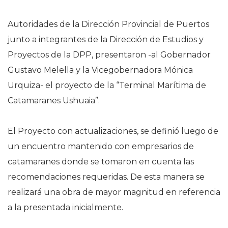
Autoridades de la Dirección Provincial de Puertos
junto a integrantes de la Dirección de Estudios y
Proyectos de la DPP, presentaron -al Gobernador
Gustavo Melella y la Vicegobernadora Mónica
Urquiza- el proyecto de la “Terminal Marítima de
Catamaranes Ushuaia”.
El Proyecto con actualizaciones, se definió luego de
un encuentro mantenido con empresarios de
catamaranes donde se tomaron en cuenta las
recomendaciones requeridas. De esta manera se
realizará una obra de mayor magnitud en referencia
a la presentada inicialmente.