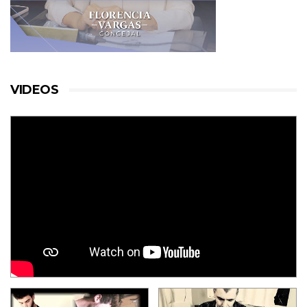
VIDEOS