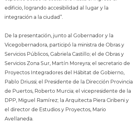
edificio, logrando accesibilidad al lugar y la
integración a la ciudad”.
De la presentación, junto al Gobernador y la
Vicegobernadora, participó la ministra de Obras y
Servicios Públicos, Gabriela Castillo; el de Obras y
Servicios Zona Sur, Martín Moreyra; el secretario de
Proyectos Integradores del Hábitat de Gobierno,
Pablo Driussi; el Presidente de la Dirección Provincia
de Puertos, Roberto Murcia; el vicepresidente de la
DPP, Miguel Ramírez; la Arquitecta Piera Ciribeni y
el director de Estudios y Proyectos, Mario
Avellaneda.