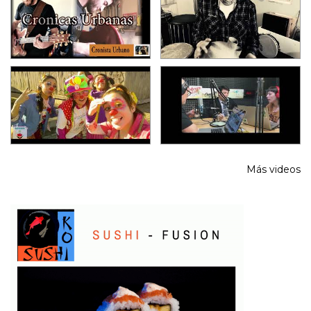
Más videos