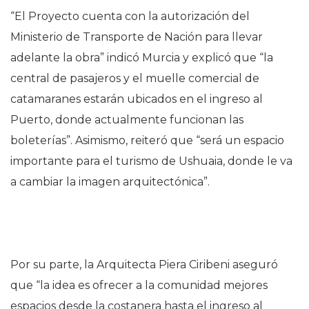
“El Proyecto cuenta con la autorización del
Ministerio de Transporte de Nación para llevar
adelante la obra” indicó Murcia y explicó que “la
central de pasajeros y el muelle comercial de
catamaranes estarán ubicados en el ingreso al
Puerto, donde actualmente funcionan las
boleterías”. Asimismo, reiteró que “será un espacio
importante para el turismo de Ushuaia, donde le va
a cambiar la imagen arquitectónica”.
Por su parte, la Arquitecta Piera Ciribeni aseguró
que “la idea es ofrecer a la comunidad mejores
espacios desde la costanera hasta el ingreso al