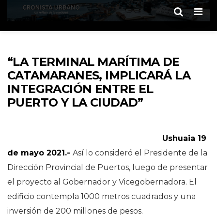
Men
“LA TERMINAL MARÍTIMA DE
CATAMARANES, IMPLICARÁ LA
INTEGRACIÓN ENTRE EL
PUERTO Y LA CIUDAD”
Ushuaia 19
de mayo 2021.-
Así lo consideró el Presidente de la
Dirección Provincial de Puertos, luego de presentar
el proyecto al Gobernador y Vicegobernadora. El
edificio contempla 1000 metros cuadrados y una
inversión de 200 millones de pesos.