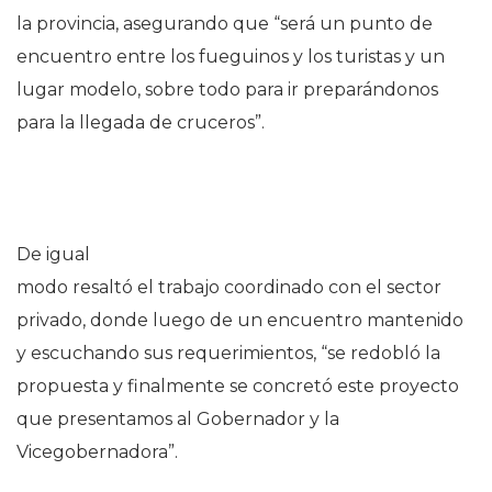
la provincia, asegurando que “será un punto de
encuentro entre los fueguinos y los turistas y un
lugar modelo, sobre todo para ir preparándonos
para la llegada de cruceros”.
De igual
modo resaltó el trabajo coordinado con el sector
privado, donde luego de un encuentro mantenido
y escuchando sus requerimientos, “se redobló la
propuesta y finalmente se concretó este proyecto
que presentamos al Gobernador y la
Vicegobernadora”.