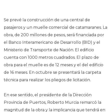
Se prevé la construcción de una central de
pasajeros y un muelle comercial de catamaranes. La
obra, de 200 millones de pesos, será financiada por
el Banco Interamericano de Desarrollo (BID) y el
Ministerio de Transporte de Nación. El edificio
cuenta con 1000 metros cuadrados. El plazo de
obra para el muelle es de 12 meses y el del edificio
de 16 meses. En octubre se presentará la carpeta
técnica para realizar los pliegos de licitación.
En ese sentido, el presidente de la Dirección
Provincia de Puertos, Roberto Murcia remarcó la
magnitud de la obra y la implicancia que tendrá en