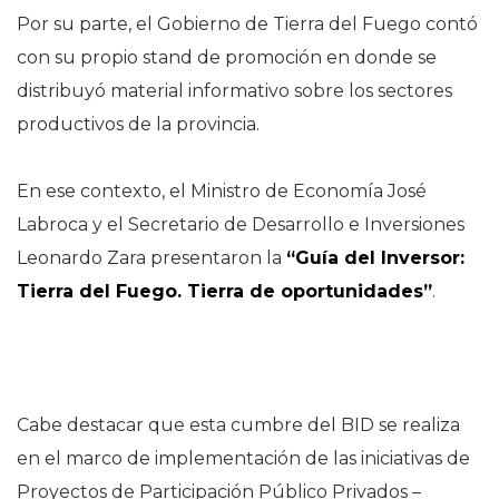
Por su parte, el Gobierno de Tierra del Fuego contó
con su propio stand de promoción en donde se
distribuyó material informativo sobre los sectores
productivos de la provincia.
En ese contexto, el Ministro de Economía José
Labroca y el Secretario de Desarrollo e Inversiones
Leonardo Zara presentaron la
“Guía del Inversor:
Tierra del Fuego. Tierra de oportunidades”
.
Cabe destacar que esta cumbre del BID se realiza
en el marco de implementación de las iniciativas de
Proyectos de Participación Público Privados –