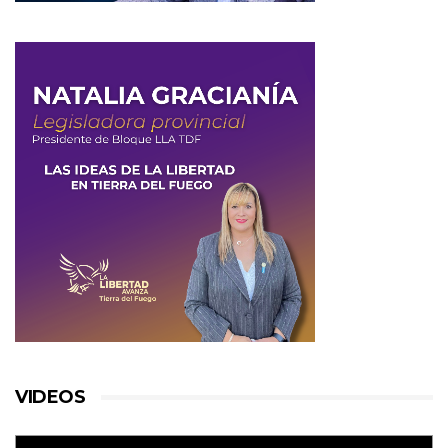
VIDEOS