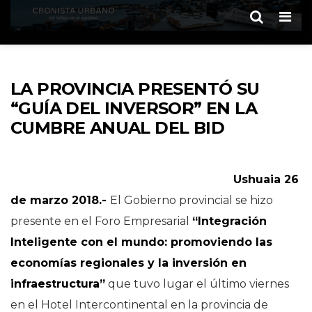
Men
LA PROVINCIA PRESENTÓ SU
“GUÍA DEL INVERSOR” EN LA
CUMBRE ANUAL DEL BID
Ushuaia 26
de marzo 2018.-
El Gobierno provincial se hizo
presente en el Foro Empresarial
“Integración
Inteligente con el mundo: promoviendo las
economías regionales y la inversión en
infraestructura”
que tuvo lugar el último viernes
en el Hotel Intercontinental en la provincia de