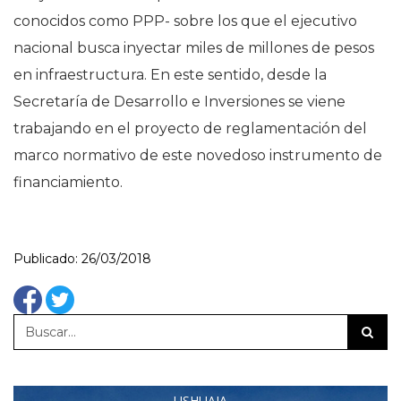
conocidos como PPP- sobre los que el ejecutivo
nacional busca inyectar miles de millones de pesos
en infraestructura. En este sentido, desde la
Secretaría de Desarrollo e Inversiones se viene
trabajando en el proyecto de reglamentación del
marco normativo de este novedoso instrumento de
financiamiento.
Publicado: 26/03/2018
USHUAIA