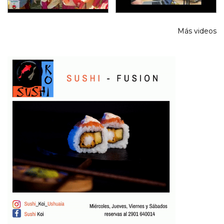
Más videos