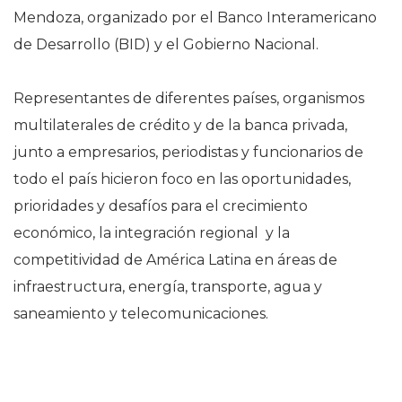
Mendoza, organizado por el Banco Interamericano
de Desarrollo (BID) y el Gobierno Nacional.
Representantes de diferentes países, organismos
multilaterales de crédito y de la banca privada,
junto a empresarios, periodistas y funcionarios de
todo el país hicieron foco en las oportunidades,
prioridades y desafíos para el crecimiento
económico, la integración regional y la
competitividad de América Latina en áreas de
infraestructura, energía, transporte, agua y
saneamiento y telecomunicaciones.