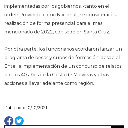
implementadas por los gobiernos, -tanto en el
orden Provincial como Nacional-, se considerará su
realización de forma presencial para el mes
mencionado de 2022, con sede en Santa Cruz.
Por otra parte, los funcionarios acordaron lanzar un
programa de becas y cupos de formación, desde el
Ente, la implementación de un concurso de relatos
por los 40 años de la Gesta de Malvinas y otras
acciones a llevar adelante como región.
Publicado: 10/10/2021