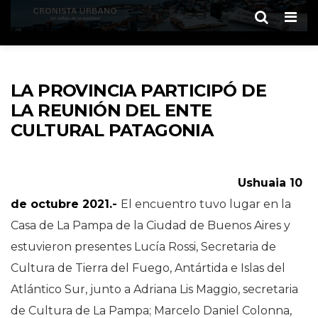
Men
LA PROVINCIA PARTICIPÓ DE
LA REUNIÓN DEL ENTE
CULTURAL PATAGONIA
Ushuaia 10
de octubre 2021.-
El encuentro tuvo lugar en la
Casa de La Pampa de la Ciudad de Buenos Aires y
estuvieron presentes Lucía Rossi, Secretaria de
Cultura de Tierra del Fuego, Antártida e Islas del
Atlántico Sur, junto a Adriana Lis Maggio, secretaria
de Cultura de La Pampa; Marcelo Daniel Colonna,