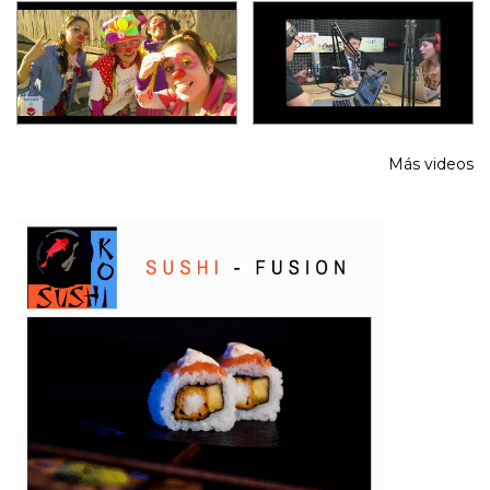
Más videos