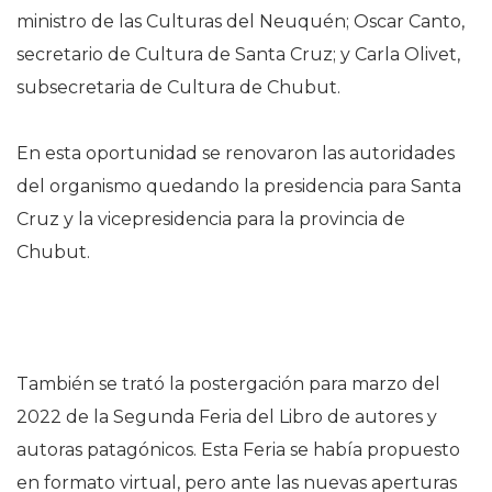
ministro de las Culturas del Neuquén; Oscar Canto,
secretario de Cultura de Santa Cruz; y Carla Olivet,
subsecretaria de Cultura de Chubut.
En esta oportunidad se renovaron las autoridades
del organismo quedando la presidencia para Santa
Cruz y la vicepresidencia para la provincia de
Chubut.
También se trató la postergación para marzo del
2022 de la Segunda Feria del Libro de autores y
autoras patagónicos. Esta Feria se había propuesto
en formato virtual, pero ante las nuevas aperturas