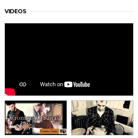
VIDEOS