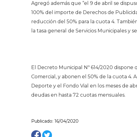
Agregó además que “el 9 de abril se dispus
100% del importe de Derechos de Publicida
reducción del 50% para la cuota 4. También
la tasa general de Servicios Municipales y 
El Decreto Municipal Nº 614/2020 dispone 
Comercial, y abonen el 50% de la cuota 4. 
Deporte y el Fondo Vial en los meses de abr
deudas en hasta 72 cuotas mensuales.
Publicado: 16/04/2020