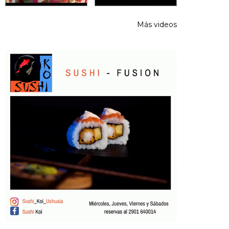
Más videos