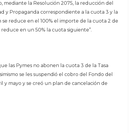
o, mediante la Resolución 2075, la reducción del
d y Propaganda correspondiente a la cuota 3 y la
 se reduce en el 100% el importe de la cuota 2 de
se reduce en un 50% la cuota siguiente”.
que las Pymes no abonen la cuota 3 de la Tasa
Asimismo se les suspendió el cobro del Fondo del
il y mayo y se creó un plan de cancelación de