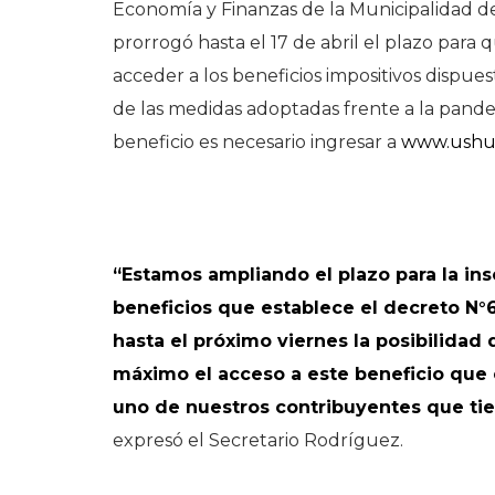
Economía y Finanzas de la Municipalidad d
prorrogó hasta el 17 de abril el plazo para 
acceder a los beneficios impositivos dispu
de las medidas adoptadas frente a la pande
beneficio es necesario ingresar a
www.ushua
“Estamos ampliando el plazo para la ins
beneficios que establece el decreto N°
hasta el próximo viernes la posibilidad 
máximo el acceso a este beneficio qu
uno de nuestros contribuyentes que t
expresó el Secretario Rodríguez.