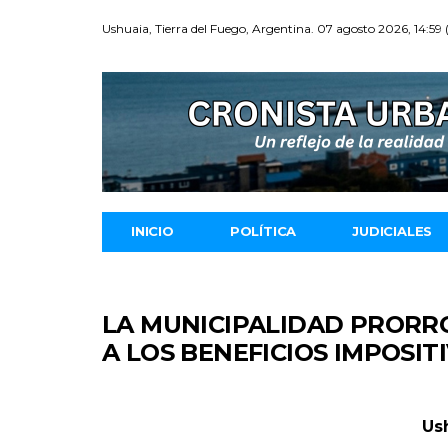
Ushuaia, Tierra del Fuego, Argentina. 07 agosto 2026, 14:59
INICIO
POLÍTICA
JUDICIALES
LA MUNICIPALIDAD PRORR
A LOS BENEFICIOS IMPOSIT
Ush