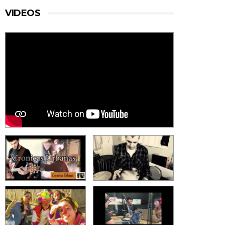
VIDEOS