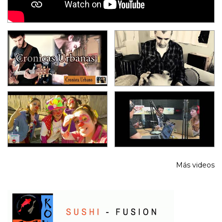
Más videos