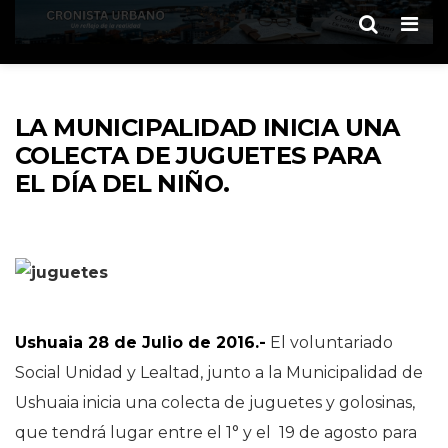
Men
LA MUNICIPALIDAD INICIA UNA
COLECTA DE JUGUETES PARA
EL DÍA DEL NIÑO.
Ushuaia 28 de Julio de 2016.-
El voluntariado
Social Unidad y Lealtad, junto a la Municipalidad de
Ushuaia inicia una colecta de juguetes y golosinas,
que tendrá lugar entre el 1° y el 19 de agosto para