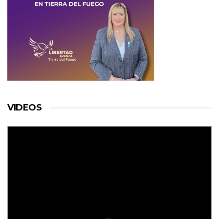
VIDEOS