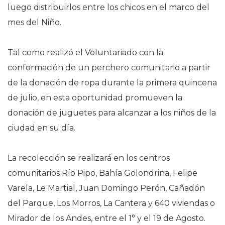
luego distribuirlos entre los chicos en el marco del
mes del Niño.
Tal como realizó el Voluntariado con la
conformación de un perchero comunitario a partir
de la donación de ropa durante la primera quincena
de julio, en esta oportunidad promueven la
donación de juguetes para alcanzar a los niños de la
ciudad en su día.
La recolección se realizará en los centros
comunitarios Río Pipo, Bahía Golondrina, Felipe
Varela, Le Martial, Juan Domingo Perón, Cañadón
del Parque, Los Morros, La Cantera y 640 viviendas o
Mirador de los Andes, entre el 1° y el 19 de Agosto.