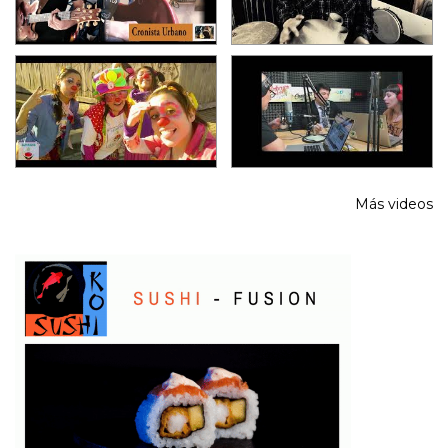
Más videos