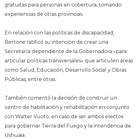
gratuitas para personas sin cobertura, tomando
experiencias de otras provincias.
En relación con las políticas de discapacidad,
Bertone ratificó su intención de crear una
Secretaría dependiente de la Gobernadora «para
articular políticas transversales» que articulen áreas
como Salud, Educación, Desarrollo Social y Obras
Públicas, entre otras.
También comentó la decisión de construir un
centro de habilitación y rehabilitación en conjunto
con Walter Vuoto, en caso de ser ambos electos
para gobernar Tierra del Fuego y la intendencia de
Ushuaia.