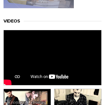
VIDEOS