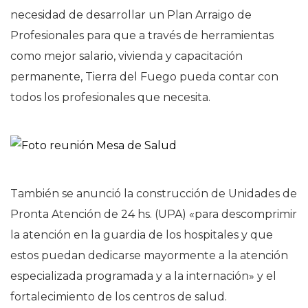
necesidad de desarrollar un Plan Arraigo de
Profesionales para que a través de herramientas
como mejor salario, vivienda y capacitación
permanente, Tierra del Fuego pueda contar con
todos los profesionales que necesita.
También se anunció la construcción de Unidades de
Pronta Atención de 24 hs. (UPA) «para descomprimir
la atención en la guardia de los hospitales y que
estos puedan dedicarse mayormente a la atención
especializada programada y a la internación» y el
fortalecimiento de los centros de salud.