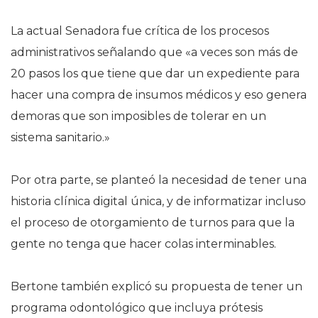
La actual Senadora fue crítica de los procesos
administrativos señalando que «a veces son más de
20 pasos los que tiene que dar un expediente para
hacer una compra de insumos médicos y eso genera
demoras que son imposibles de tolerar en un
sistema sanitario.»
Por otra parte, se planteó la necesidad de tener una
historia clínica digital única, y de informatizar incluso
el proceso de otorgamiento de turnos para que la
gente no tenga que hacer colas interminables.
Bertone también explicó su propuesta de tener un
programa odontológico que incluya prótesis