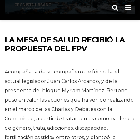
Men
LA MESA DE SALUD RECIBIÓ LA
PROPUESTA DEL FPV
Acompañada de su compañero de fórmula, el
actual legislador Juan Carlos Arcando, y de la
presidenta del bloque Myriam Martínez, Bertone
puso en valor las acciones que ha venido realizando
en el marco de las Charlas y Debates con la
Comunidad, a partir de tratar temas como «violencia
de género, trata, adicciones, discapacidad,
fertilización asistida» entre otros, y planteó la