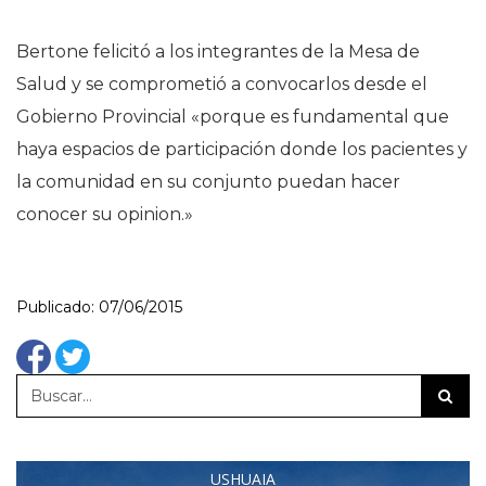
Bertone felicitó a los integrantes de la Mesa de
Salud y se comprometió a convocarlos desde el
Gobierno Provincial «porque es fundamental que
haya espacios de participación donde los pacientes y
la comunidad en su conjunto puedan hacer
conocer su opinion.»
Publicado: 07/06/2015
USHUAIA