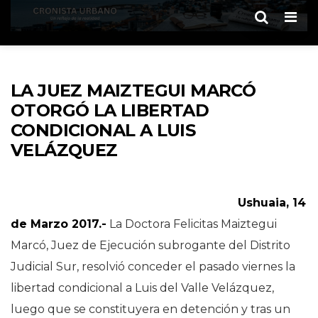
Men
LA JUEZ MAIZTEGUI MARCÓ
OTORGÓ LA LIBERTAD
CONDICIONAL A LUIS
VELÁZQUEZ
Ushuaia, 14
de Marzo 2017.-
La Doctora Felicitas Maiztegui
Marcó, Juez de Ejecución subrogante del Distrito
Judicial Sur, resolvió conceder el pasado viernes la
libertad condicional a Luis del Valle Velázquez,
luego que se constituyera en detención y tras un