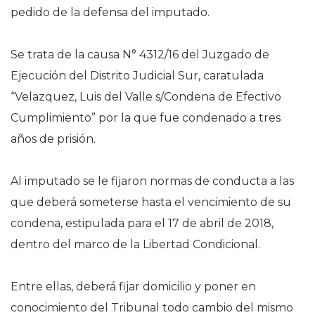
pedido de la defensa del imputado.
Se trata de la causa N° 4312/16 del Juzgado de
Ejecución del Distrito Judicial Sur, caratulada
“Velazquez, Luis del Valle s/Condena de Efectivo
Cumplimiento” por la que fue condenado a tres
años de prisión.
Al imputado se le fijaron normas de conducta a las
que deberá someterse hasta el vencimiento de su
condena, estipulada para el 17 de abril de 2018,
dentro del marco de la Libertad Condicional.
Entre ellas, deberá fijar domicilio y poner en
conocimiento del Tribunal todo cambio del mismo