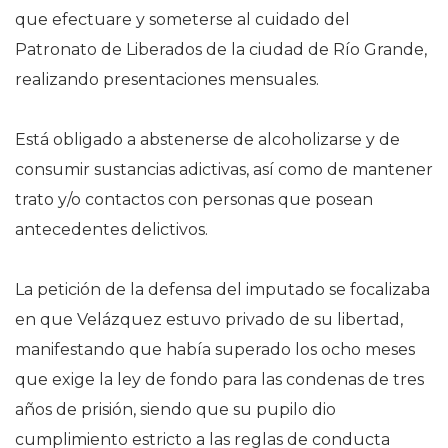
que efectuare y someterse al cuidado del
Patronato de Liberados de la ciudad de Río Grande,
realizando presentaciones mensuales.
Está obligado a abstenerse de alcoholizarse y de
consumir sustancias adictivas, así como de mantener
trato y/o contactos con personas que posean
antecedentes delictivos.
La petición de la defensa del imputado se focalizaba
en que Velázquez estuvo privado de su libertad,
manifestando que había superado los ocho meses
que exige la ley de fondo para las condenas de tres
años de prisión, siendo que su pupilo dio
cumplimiento estricto a las reglas de conducta