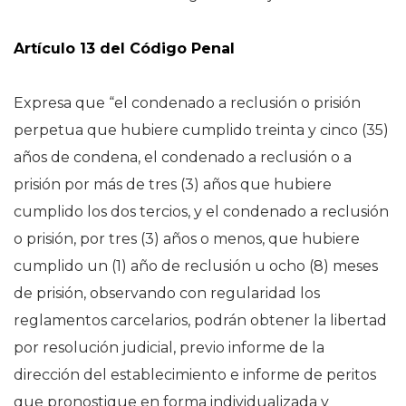
Artículo 13 del Código Penal
Expresa que “el condenado a reclusión o prisión
perpetua que hubiere cumplido treinta y cinco (35)
años de condena, el condenado a reclusión o a
prisión por más de tres (3) años que hubiere
cumplido los dos tercios, y el condenado a reclusión
o prisión, por tres (3) años o menos, que hubiere
cumplido un (1) año de reclusión u ocho (8) meses
de prisión, observando con regularidad los
reglamentos carcelarios, podrán obtener la libertad
por resolución judicial, previo informe de la
dirección del establecimiento e informe de peritos
que pronostique en forma individualizada y