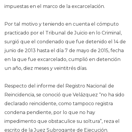
impuestas en el marco de la excarcelación.
Por tal motivo y teniendo en cuenta el cómputo
practicado por el Tribunal de Juicio en lo Criminal,
surgió que el condenado que fue detenido el 14 de
junio de 2013 hasta el día 7 de mayo de 2015, fecha
en la que fue excarcelado, cumplió en detención
un año, diez meses y veintitrés días.
Respecto del informe del Registro Nacional de
Reincidencia, se conoció que Velázquez “no ha sido
declarado reincidente, como tampoco registra
condena pendiente, por lo que no hay
impedimento que obstaculice su soltura”, reza el
escrito de la Juez Subrogante de Ejecución.