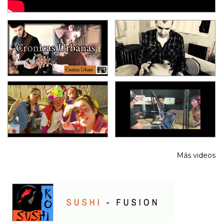
Más videos