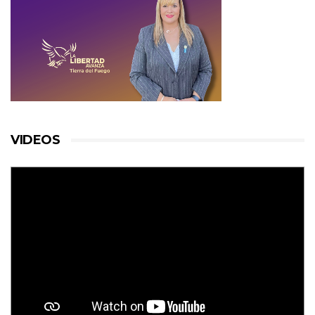
VIDEOS