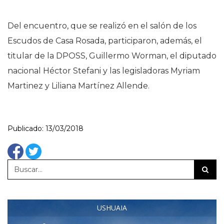
Del encuentro, que se realizó en el salón de los
Escudos de Casa Rosada, participaron, además, el
titular de la DPOSS, Guillermo Worman, el diputado
nacional Héctor Stefani y las legisladoras Myriam
Martinez y Liliana Martínez Allende.
Publicado: 13/03/2018
USHUAIA