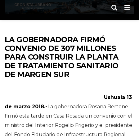
Men
LA GOBERNADORA FIRMÓ
CONVENIO DE 307 MILLONES
PARA CONSTRUIR LA PLANTA
DE TRATAMIENTO SANITARIO
DE MARGEN SUR
Ushuaia 13
de marzo 2018.-
La gobernadora Rosana Bertone
firmó esta tarde en Casa Rosada un convenio con el
ministro del Interior Rogelio Frigerio y el presidente
del Fondo Fiduciario de Infraestructura Regional