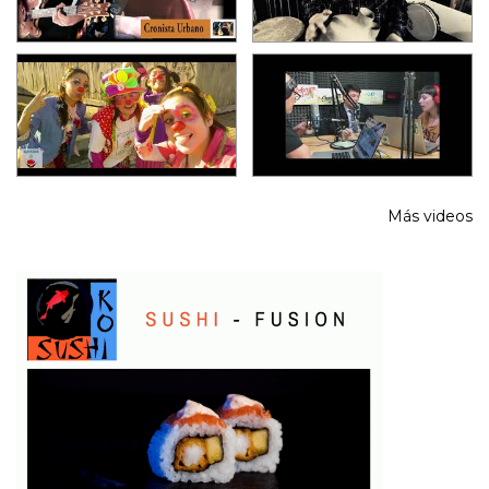
Más videos