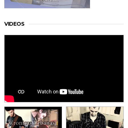
VIDEOS