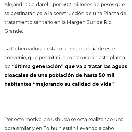
Alejandro Caldarelli, por 307 millones de pesos que
se destinarán para la construcción de una Planta de
tratamiento sanitario en la Margen Sur de Río
Grande.
La Gobernadora destacó la importancia de este
convenio, que permitirá la construcción esta planta
de
“última generación” que va a tratar las aguas
cloacales de una población de hasta 50 mil
habitantes “mejorando su calidad de vida”
.
Por este motivo, en Ushuaia se está realizando una
obra similar y en Tolhuin están llevando a cabo