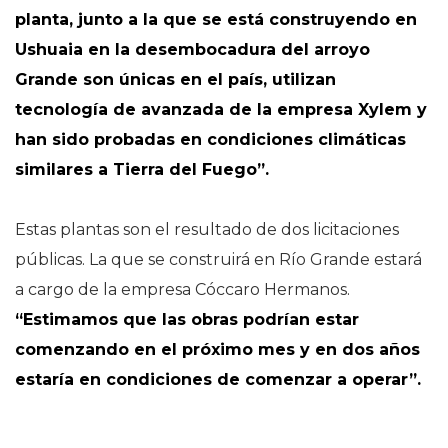
planta, junto a la que se está construyendo en
Ushuaia en la desembocadura del arroyo
Grande son únicas en el país, utilizan
tecnología de avanzada de la empresa Xylem y
han sido probadas en condiciones climáticas
similares a Tierra del Fuego”.
Estas plantas son el resultado de dos licitaciones
públicas. La que se construirá en Río Grande estará
a cargo de la empresa Cóccaro Hermanos.
“Estimamos que las obras podrían estar
comenzando en el próximo mes y en dos años
estaría en condiciones de comenzar a operar”.