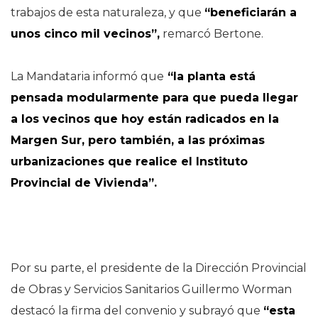
trabajos de esta naturaleza, y que
“beneficiarán a
unos cinco mil vecinos”,
remarcó Bertone.
La Mandataria informó que
“la planta está
pensada modularmente para que pueda llegar
a los vecinos que hoy están radicados en la
Margen Sur, pero también, a las próximas
urbanizaciones que realice el Instituto
Provincial de Vivienda”.
Por su parte, el presidente de la Dirección Provincial
de Obras y Servicios Sanitarios Guillermo Worman
destacó la firma del convenio y subrayó que
“esta