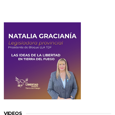
VIDEOS