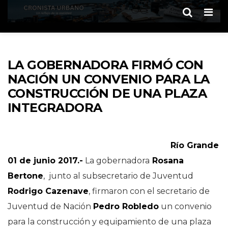
Men
LA GOBERNADORA FIRMÓ CON
NACIÓN UN CONVENIO PARA LA
CONSTRUCCIÓN DE UNA PLAZA
INTEGRADORA
Río Grande
01 de junio 2017.-
La gobernadora
Rosana
Bertone
, junto al subsecretario de Juventud
Rodrigo Cazenave
, firmaron con el secretario de
Juventud de Nación
Pedro Robledo
un convenio
para la construcción y equipamiento de una plaza