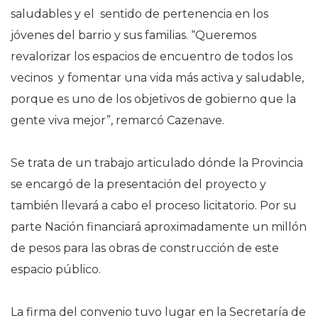
saludables y el sentido de pertenencia en los
jóvenes del barrio y sus familias. “Queremos
revalorizar los espacios de encuentro de todos los
vecinos y fomentar una vida más activa y saludable,
porque es uno de los objetivos de gobierno que la
gente viva mejor”, remarcó Cazenave.
Se trata de un trabajo articulado dónde la Provincia
se encargó de la presentación del proyecto y
también llevará a cabo el proceso licitatorio. Por su
parte Nación financiará aproximadamente un millón
de pesos para las obras de construcción de este
espacio público.
La firma del convenio tuvo lugar en la Secretaría de