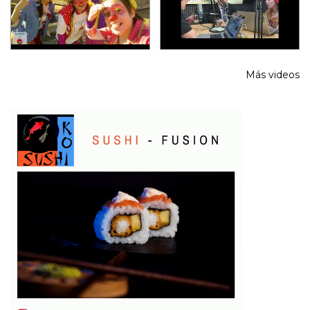
Más videos