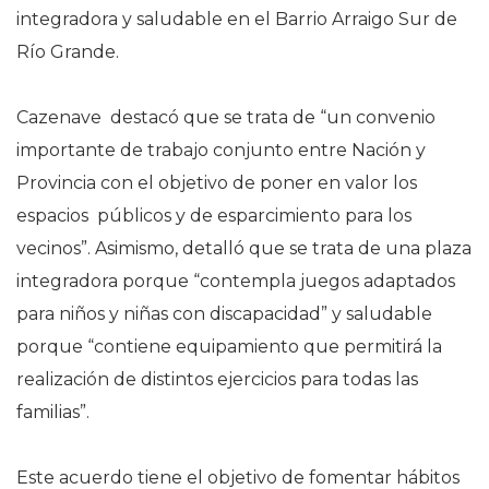
integradora y saludable en el Barrio Arraigo Sur de
Río Grande.
Cazenave destacó que se trata de “un convenio
importante de trabajo conjunto entre Nación y
Provincia con el objetivo de poner en valor los
espacios públicos y de esparcimiento para los
vecinos”. Asimismo, detalló que se trata de una plaza
integradora porque “contempla juegos adaptados
para niños y niñas con discapacidad” y saludable
porque “contiene equipamiento que permitirá la
realización de distintos ejercicios para todas las
familias”.
Este acuerdo tiene el objetivo de fomentar hábitos