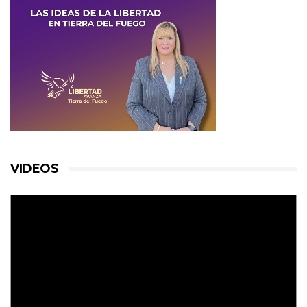
VIDEOS