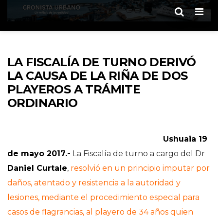
Men
LA FISCALÍA DE TURNO DERIVÓ
LA CAUSA DE LA RIÑA DE DOS
PLAYEROS A TRÁMITE
ORDINARIO
Ushuaia 19
de mayo 2017.-
La Fiscalía de turno a cargo del Dr
Daniel Curtale
,
resolvió en un principio imputar por
daños, atentado y resistencia a la autoridad y
lesiones, mediante el procedimiento especial para
casos de flagrancias, al playero de 34 años quien