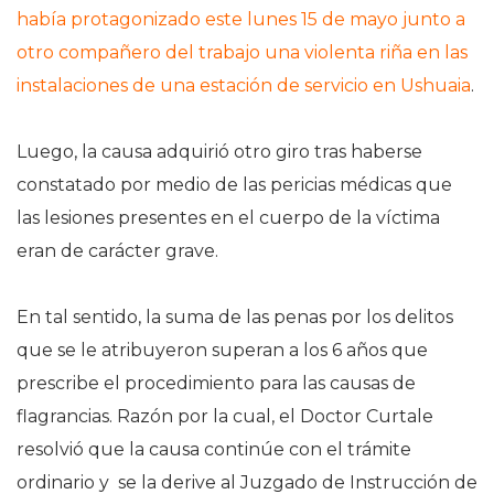
había protagonizado este lunes 15 de mayo junto a
otro compañero del trabajo una violenta riña en las
instalaciones de una estación de servicio en Ushuaia
.
Luego, la causa adquirió otro giro tras haberse
constatado por medio de las pericias médicas que
las lesiones presentes en el cuerpo de la víctima
eran de carácter grave.
En tal sentido, la suma de las penas por los delitos
que se le atribuyeron superan a los 6 años que
prescribe el procedimiento para las causas de
flagrancias. Razón por la cual, el Doctor Curtale
resolvió que la causa continúe con el trámite
ordinario y se la derive al Juzgado de Instrucción de