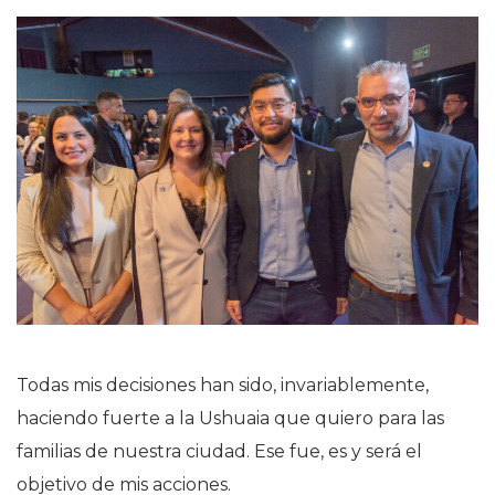
Todas mis decisiones han sido, invariablemente,
haciendo fuerte a la Ushuaia que quiero para las
familias de nuestra ciudad. Ese fue, es y será el
objetivo de mis acciones.