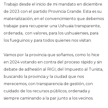
Trabajo desde el inicio de mi mandato en diciembre
de 2023 con el partido Provincia Grande. Esta es su
materialización, en el convencimiento que debemos
trabajar para recuperar una Ushuaia transparente,
ordenada, con valores, para los ushuaienses, para
los fueguinos y para todos quienes nos visitan.
Vamos por la provincia que soñamos, como lo hice
en 2024 votando en contra del proceso rápido y sin
debate de adhesión al RIGI, del Impuesto al Turista,
buscando la provincia y la ciudad que nos
merecemos, con transparencia de gestión, con
cuidado de los recursos públicos, ordenada y
siempre caminando a la par junto a los vecinos.