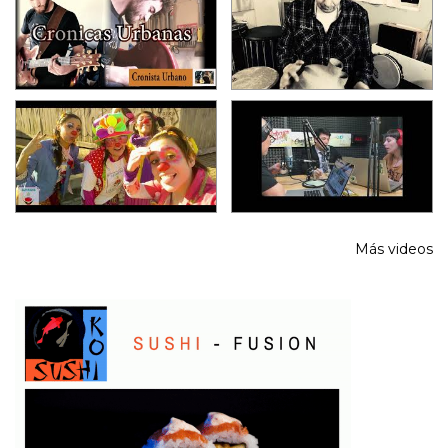
Más videos