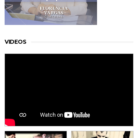
VIDEOS