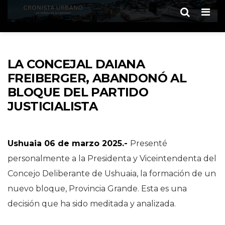
Men
LA CONCEJAL DAIANA
FREIBERGER, ABANDONÓ AL
BLOQUE DEL PARTIDO
JUSTICIALISTA
Ushuaia 06 de marzo 2025.-
Presenté
personalmente a la Presidenta y Viceintendenta del
Concejo Deliberante de Ushuaia, la formación de un
nuevo bloque, Provincia Grande. Esta es una
decisión que ha sido meditada y analizada.