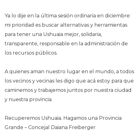
Ya lo dije en la última sesión ordinaria en diciembre:
mi prioridad es buscar alternativas y herramientas
para tener una Ushuaia mejor, solidaria,
transparente, responsable en la administración de
los recursos públicos.
A quienes aman nuestro lugar en el mundo, a todos
los vecinos y vecinas les digo que acá estoy para que
caminemos y trabajemos juntos por nuestra ciudad
y nuestra provincia.
Recuperemos Ushuaia. Hagamos una Provincia
Grande – Concejal Daiana Freiberger