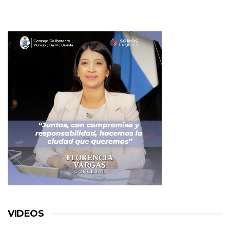
VIDEOS