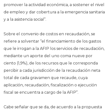
promover la actividad económica, a sostener el nivel
de empleo y dar cobertura a la emergencia sanitaria
y a la asistencia social”.
Sobre el convenio de costos en recaudación, se
refiere a solventar “el financiamiento de los gastos
que le irrogan a la AFIP los servicios de recaudación,
mediante un aporte del uno coma nueve por
ciento (1,9%), de los recursos que le corresponda
percibir a cada jurisdicción de la recaudación neta
total de cada gravamen que recaude, cuya
aplicación, recaudación, fiscalización o ejecución
fiscal se encuentra a cargo de la AFIP”.
Cabe señalar que se da, de acuerdo a la propuesta