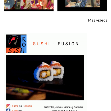
Más videos