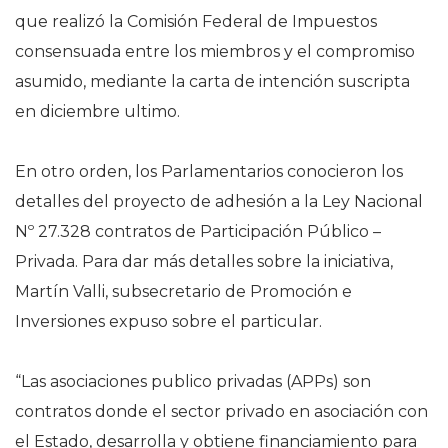
que realizó la Comisión Federal de Impuestos
consensuada entre los miembros y el compromiso
asumido, mediante la carta de intención suscripta
en diciembre ultimo.
En otro orden, los Parlamentarios conocieron los
detalles del proyecto de adhesión a la Ley Nacional
Nº 27.328 contratos de Participación Público –
Privada. Para dar más detalles sobre la iniciativa,
Martín Valli, subsecretario de Promoción e
Inversiones expuso sobre el particular.
“Las asociaciones publico privadas (APPs) son
contratos donde el sector privado en asociación con
el Estado, desarrolla y obtiene financiamiento para