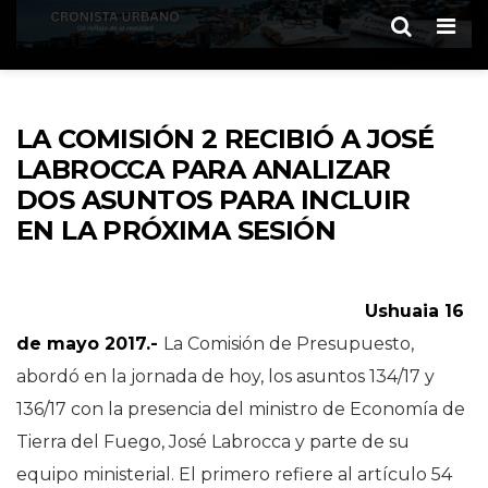
Men
LA COMISIÓN 2 RECIBIÓ A JOSÉ
LABROCCA PARA ANALIZAR
DOS ASUNTOS PARA INCLUIR
EN LA PRÓXIMA SESIÓN
Ushuaia 16
de mayo 2017.-
La Comisión de Presupuesto,
abordó en la jornada de hoy, los asuntos 134/17 y
136/17 con la presencia del ministro de Economía de
Tierra del Fuego, José Labrocca y parte de su
equipo ministerial. El primero refiere al artículo 54