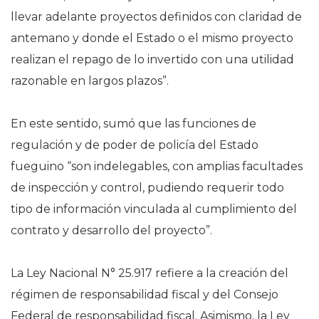
llevar adelante proyectos definidos con claridad de
antemano y donde el Estado o el mismo proyecto
realizan el repago de lo invertido con una utilidad
razonable en largos plazos”.
En este sentido, sumó que las funciones de
regulación y de poder de policía del Estado
fueguino “son indelegables, con amplias facultades
de inspección y control, pudiendo requerir todo
tipo de información vinculada al cumplimiento del
contrato y desarrollo del proyecto”.
La Ley Nacional N° 25.917 refiere a la creación del
régimen de responsabilidad fiscal y del Consejo
Federal de responsabilidad fiscal. Asimismo, la Ley