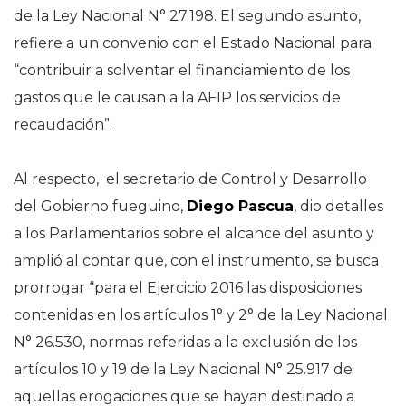
de la Ley Nacional N° 27.198. El segundo asunto,
refiere a un convenio con el Estado Nacional para
“contribuir a solventar el financiamiento de los
gastos que le causan a la AFIP los servicios de
recaudación”.
Al respecto, el secretario de Control y Desarrollo
del Gobierno fueguino,
Diego Pascua
, dio detalles
a los Parlamentarios sobre el alcance del asunto y
amplió al contar que, con el instrumento, se busca
prorrogar “para el Ejercicio 2016 las disposiciones
contenidas en los artículos 1° y 2° de la Ley Nacional
N° 26.530, normas referidas a la exclusión de los
artículos 10 y 19 de la Ley Nacional N° 25.917 de
aquellas erogaciones que se hayan destinado a