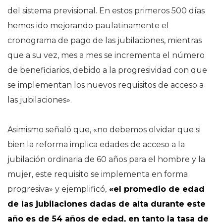
del sistema previsional. En estos primeros 500 días
hemos ido mejorando paulatinamente el
cronograma de pago de las jubilaciones, mientras
que a su vez, mes a mes se incrementa el número
de beneficiarios, debido a la progresividad con que
se implementan los nuevos requisitos de acceso a
las jubilaciones».
Asimismo señaló que, «no debemos olvidar que si
bien la reforma implica edades de acceso a la
jubilación ordinaria de 60 años para el hombre y la
mujer, este requisito se implementa en forma
progresiva» y ejemplificó,
«el promedio de edad
de las jubilaciones dadas de alta durante este
año es de 54 años de edad, en tanto la tasa de