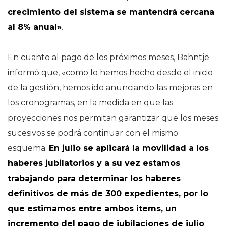
crecimiento del sistema se mantendrá cercana
al 8% anual»
.
En cuanto al pago de los próximos meses, Bahntje
informó que, «como lo hemos hecho desde el inicio
de la gestión, hemos ido anunciando las mejoras en
los cronogramas, en la medida en que las
proyecciones nos permitan garantizar que los meses
sucesivos se podrá continuar con el mismo
esquema.
En julio se aplicará la movilidad a los
haberes jubilatorios y a su vez estamos
trabajando para determinar los haberes
definitivos de más de 300 expedientes, por lo
que estimamos entre ambos items, un
incremento del pago de jubilaciones de julio