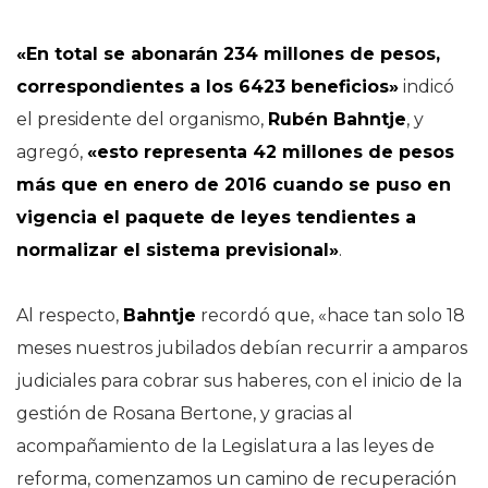
«En total se abonarán 234 millones de pesos,
correspondientes a los 6423 beneficios»
indicó
el presidente del organismo,
Rubén Bahntje
, y
agregó,
«esto representa 42 millones de pesos
más que en enero de 2016 cuando se puso en
vigencia el paquete de leyes tendientes a
normalizar el sistema previsional»
.
Al respecto,
Bahntje
recordó que, «hace tan solo 18
meses nuestros jubilados debían recurrir a amparos
judiciales para cobrar sus haberes, con el inicio de la
gestión de Rosana Bertone, y gracias al
acompañamiento de la Legislatura a las leyes de
reforma, comenzamos un camino de recuperación