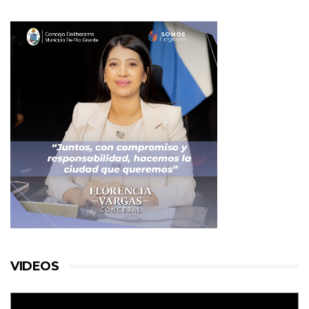
VIDEOS