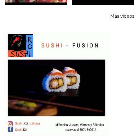
Más videos