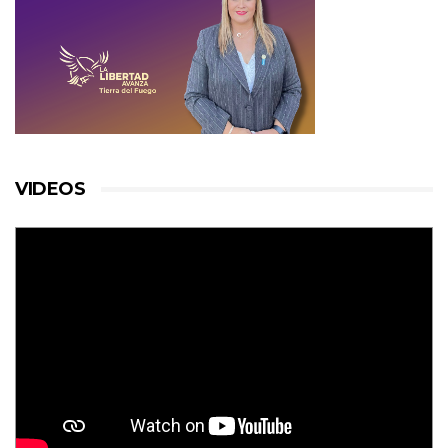
VIDEOS