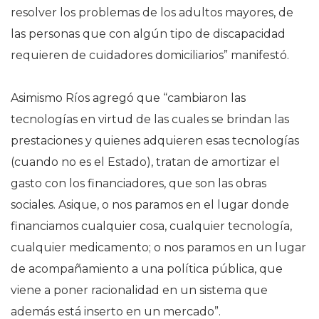
resolver los problemas de los adultos mayores, de
las personas que con algún tipo de discapacidad
requieren de cuidadores domiciliarios” manifestó.
Asimismo Ríos agregó que “cambiaron las
tecnologías en virtud de las cuales se brindan las
prestaciones y quienes adquieren esas tecnologías
(cuando no es el Estado), tratan de amortizar el
gasto con los financiadores, que son las obras
sociales. Asique, o nos paramos en el lugar donde
financiamos cualquier cosa, cualquier tecnología,
cualquier medicamento; o nos paramos en un lugar
de acompañamiento a una política pública, que
viene a poner racionalidad en un sistema que
además está inserto en un mercado”.