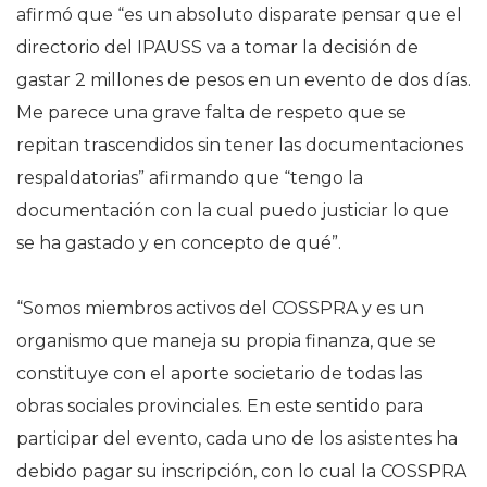
afirmó que “es un absoluto disparate pensar que el
directorio del IPAUSS va a tomar la decisión de
gastar 2 millones de pesos en un evento de dos días.
Me parece una grave falta de respeto que se
repitan trascendidos sin tener las documentaciones
respaldatorias” afirmando que “tengo la
documentación con la cual puedo justiciar lo que
se ha gastado y en concepto de qué”.
“Somos miembros activos del COSSPRA y es un
organismo que maneja su propia finanza, que se
constituye con el aporte societario de todas las
obras sociales provinciales. En este sentido para
participar del evento, cada uno de los asistentes ha
debido pagar su inscripción, con lo cual la COSSPRA