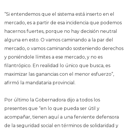
“Si entendemos que el sistema está inserto en el
mercado, es a partir de esa incidencia que podemos
hacernos fuertes, porque no hay decisión neutral
alguna en esto. O vamos caminando a la par del
mercado, o vamos caminando sosteniendo derechos
y poniéndole límites a ese mercado, y no es
filantrópico. En realidad lo único que busca, es
maximizar las ganancias con el menor esfuerzo”,
afirmó la mandataria provincial.
Por último la Gobernadora dijo a todos los
presentes que “en lo que pueda ser útil y
acompañar, tienen aquí a una ferviente defensora
de la seguridad social en términos de solidaridad y