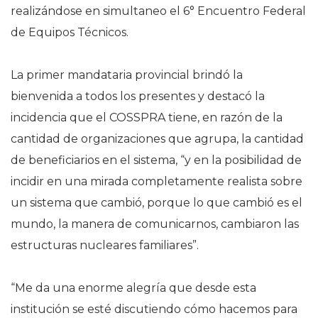
realizándose en simultaneo el 6° Encuentro Federal
de Equipos Técnicos.
La primer mandataria provincial brindó la
bienvenida a todos los presentes y destacó la
incidencia que el COSSPRA tiene, en razón de la
cantidad de organizaciones que agrupa, la cantidad
de beneficiarios en el sistema, “y en la posibilidad de
incidir en una mirada completamente realista sobre
un sistema que cambió, porque lo que cambió es el
mundo, la manera de comunicarnos, cambiaron las
estructuras nucleares familiares”.
“Me da una enorme alegría que desde esta
institución se esté discutiendo cómo hacemos para