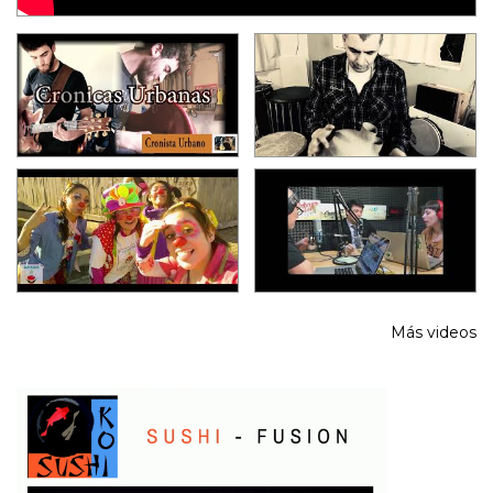
Más videos