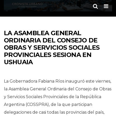
Men
LA ASAMBLEA GENERAL
ORDINARIA DEL CONSEJO DE
OBRAS Y SERVICIOS SOCIALES
PROVINCIALES SESIONA EN
USHUAIA
La Gobernadora Fabiana Ríos inauguró este viernes,
la Asamblea General Ordinaria del Consejo de Obras
y Servicios Sociales Provinciales de la República
Argentina (COSSPRA), de la que participan
delegaciones de casi todas las provincias del país,