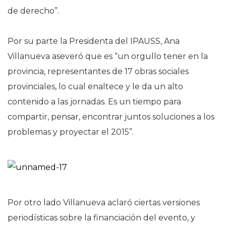
de derecho”.
Por su parte la Presidenta del IPAUSS, Ana
Villanueva aseveró que es “un orgullo tener en la
provincia, representantes de 17 obras sociales
provinciales, lo cual enaltece y le da un alto
contenido a las jornadas. Es un tiempo para
compartir, pensar, encontrar juntos soluciones a los
problemas y proyectar el 2015”.
Por otro lado Villanueva aclaró ciertas versiones
periodísticas sobre la financiación del evento, y