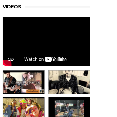
VIDEOS