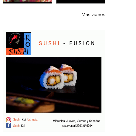
Más videos