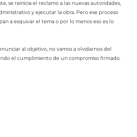
e, se reinicia el reclamo a las nuevas autoridades,
ministrativo y ejecutar la obra. Pero ese proceso
zan a esquivar el tema o por lo menos eso es lo
unciar al objetivo, no vamos a olvidarnos del
ando el cumplimiento de un compromiso firmado.