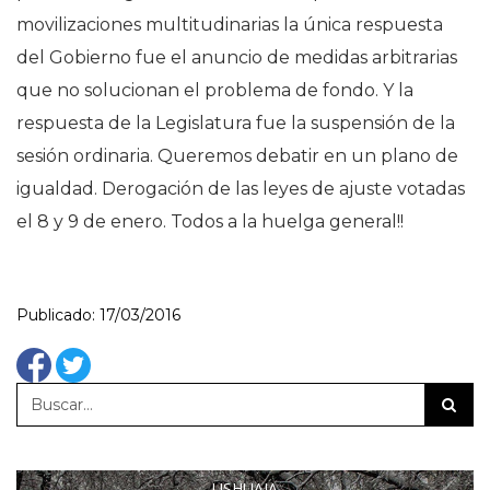
movilizaciones multitudinarias la única respuesta
del Gobierno fue el anuncio de medidas arbitrarias
que no solucionan el problema de fondo. Y la
respuesta de la Legislatura fue la suspensión de la
sesión ordinaria. Queremos debatir en un plano de
igualdad. Derogación de las leyes de ajuste votadas
el 8 y 9 de enero. Todos a la huelga general!!
Publicado: 17/03/2016
USHUAIA