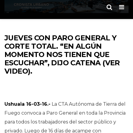
Men
JUEVES CON PARO GENERAL Y
CORTE TOTAL. “EN ALGÚN
MOMENTO NOS TIENEN QUE
ESCUCHAR”, DIJO CATENA (VER
VIDEO).
Ushuaia 16-03-16.-
La CTA Autónoma de Tierra del
Fuego convoca a Paro General en toda la Provincia
para todos los trabajadores del sector público y
privado. Luego de 16 días de acampe con