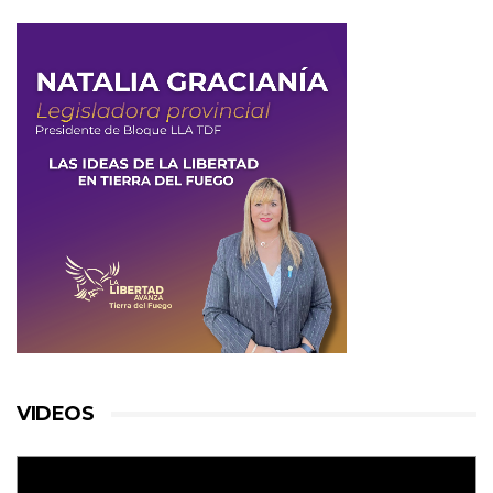
VIDEOS