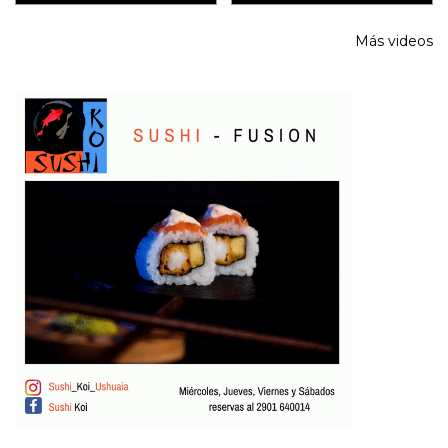
Más videos