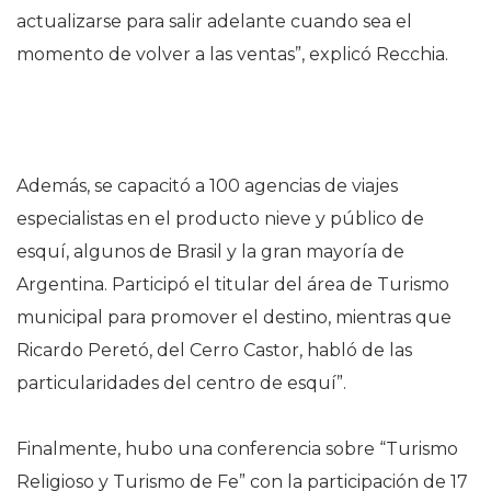
actualizarse para salir adelante cuando sea el
momento de volver a las ventas”, explicó Recchia.
Además, se capacitó a 100 agencias de viajes
especialistas en el producto nieve y público de
esquí, algunos de Brasil y la gran mayoría de
Argentina. Participó el titular del área de Turismo
municipal para promover el destino, mientras que
Ricardo Peretó, del Cerro Castor, habló de las
particularidades del centro de esquí”.
Finalmente, hubo una conferencia sobre “Turismo
Religioso y Turismo de Fe” con la participación de 17