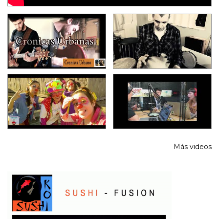
Más videos