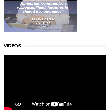
VIDEOS