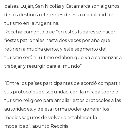
países. Luján, San Nicolás y Catamarca son algunos
de los destinos referentes de esta modalidad de
turismo en la Argentina.
Recchia comentó que “en estos lugares se hacen
fiestas patronales hasta dos veces por año que
reúnen a mucha gente, y este segmento del
turismo será el último eslabón que va a comenzar a
trabajar y resurgir para el mundo”.
“Entre los países participantes de acordó compartir
sus protocolos de seguridad con la mirada sobre el
turismo religioso para ampliar estos protocolos a las
autoridades, y de esa forma poder generar los
medios seguros de volver a establecer la
modalidad”, apuntó Recchia.