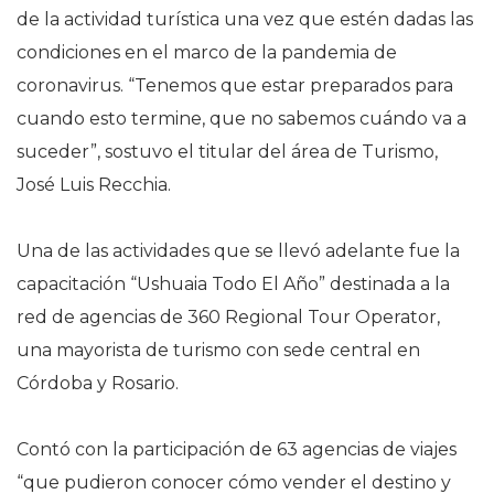
de la actividad turística una vez que estén dadas las
condiciones en el marco de la pandemia de
coronavirus. “Tenemos que estar preparados para
cuando esto termine, que no sabemos cuándo va a
suceder”, sostuvo el titular del área de Turismo,
José Luis Recchia.
Una de las actividades que se llevó adelante fue la
capacitación “Ushuaia Todo El Año” destinada a la
red de agencias de 360 Regional Tour Operator,
una mayorista de turismo con sede central en
Córdoba y Rosario.
Contó con la participación de 63 agencias de viajes
“que pudieron conocer cómo vender el destino y