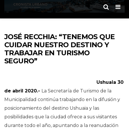
Men
JOSÉ RECCHIA: “TENEMOS QUE
CUIDAR NUESTRO DESTINO Y
TRABAJAR EN TURISMO
SEGURO”
Ushuaia 30
de abril 2020.-
La Secretaría de Turismo de la
Municipalidad continúa trabajando en la difusión y
posicionamiento del destino Ushuaia y las
posibilidades que la ciudad ofrece a sus visitantes
durante todo el año, apuntando a la reanudación