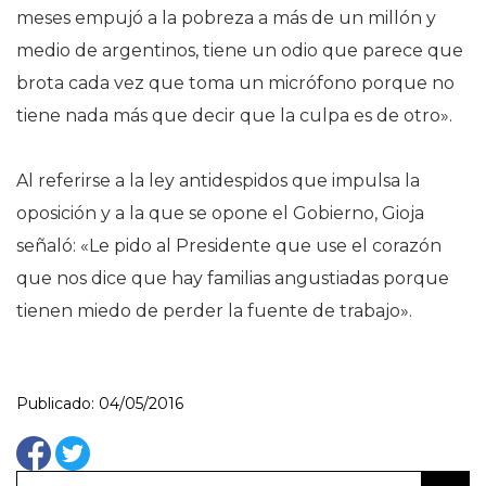
meses empujó a la pobreza a más de un millón y
medio de argentinos, tiene un odio que parece que
brota cada vez que toma un micrófono porque no
tiene nada más que decir que la culpa es de otro».
Al referirse a la ley antidespidos que impulsa la
oposición y a la que se opone el Gobierno, Gioja
señaló: «Le pido al Presidente que use el corazón
que nos dice que hay familias angustiadas porque
tienen miedo de perder la fuente de trabajo».
Publicado: 04/05/2016