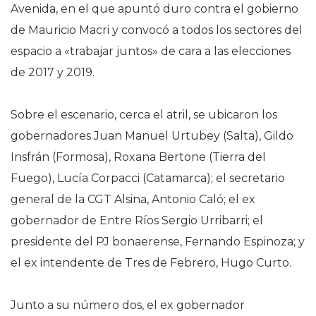
Avenida, en el que apuntó duro contra el gobierno
de Mauricio Macri y convocó a todos los sectores del
espacio a «trabajar juntos» de cara a las elecciones
de 2017 y 2019.
Sobre el escenario, cerca el atril, se ubicaron los
gobernadores Juan Manuel Urtubey (Salta), Gildo
Insfrán (Formosa), Roxana Bertone (Tierra del
Fuego), Lucía Corpacci (Catamarca); el secretario
general de la CGT Alsina, Antonio Caló; el ex
gobernador de Entre Ríos Sergio Urribarri; el
presidente del PJ bonaerense, Fernando Espinoza; y
el ex intendente de Tres de Febrero, Hugo Curto.
Junto a su número dos, el ex gobernador