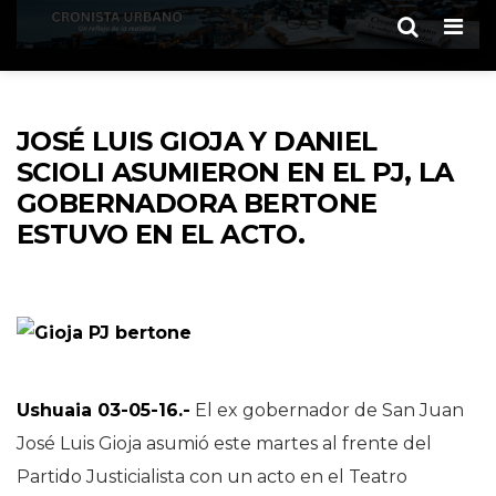
Men
JOSÉ LUIS GIOJA Y DANIEL
SCIOLI ASUMIERON EN EL PJ, LA
GOBERNADORA BERTONE
ESTUVO EN EL ACTO.
Ushuaia 03-05-16.-
El ex gobernador de San Juan
José Luis Gioja asumió este martes al frente del
Partido Justicialista con un acto en el Teatro