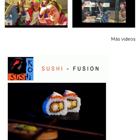
Más videos