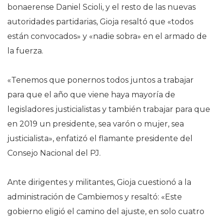
bonaerense Daniel Scioli, y el resto de las nuevas
autoridades partidarias, Gioja resaltó que «todos
están convocados» y «nadie sobra» en el armado de
la fuerza.
«Tenemos que ponernos todos juntos a trabajar
para que el año que viene haya mayoría de
legisladores justicialistas y también trabajar para que
en 2019 un presidente, sea varón o mujer, sea
justicialista», enfatizó el flamante presidente del
Consejo Nacional del PJ.
Ante dirigentes y militantes, Gioja cuestionó a la
administración de Cambiemos y resaltó: «Este
gobierno eligió el camino del ajuste, en solo cuatro