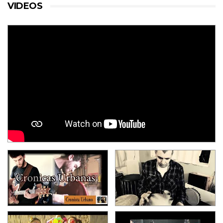
VIDEOS