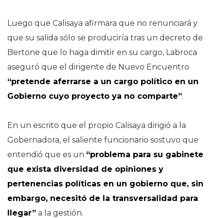
Luego que Calisaya afirmara que no renunciará y
que su salida sólo se produciría tras un decreto de
Bertone que lo haga dimitir en su cargo, Labroca
aseguró que el dirigente de Nuevo Encuentro
“pretende aferrarse a un cargo político en un
Gobierno cuyo proyecto ya no comparte”
.
En un escrito que el propio Calisaya dirigió a la
Gobernadora, el saliente funcionario sostuvo que
entendió que es un
“problema para su gabinete
que exista diversidad de opiniones y
pertenencias políticas en un gobierno que, sin
embargo, necesitó de la transversalidad para
llegar”
a la gestión.