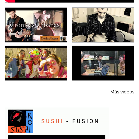
Más videos