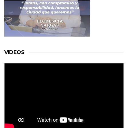
VIDEOS