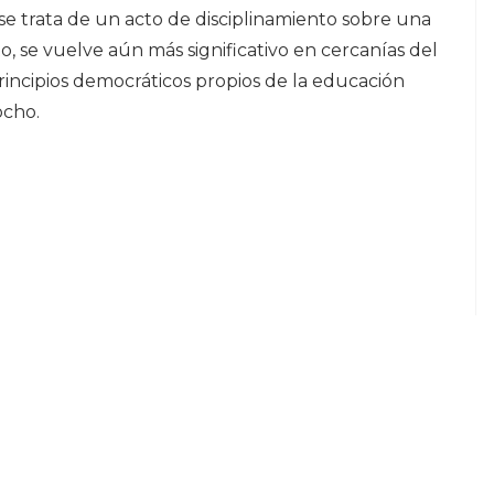
se trata de un acto de disciplinamiento sobre una
o, se vuelve aún más significativo en cercanías del
incipios democráticos propios de la educación
ocho.