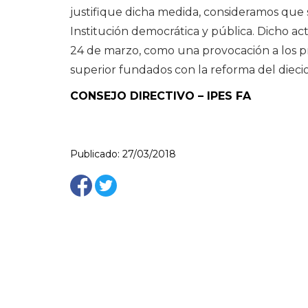
justifique dicha medida, consideramos que 
Institución democrática y pública. Dicho act
24 de marzo, como una provocación a los pr
superior fundados con la reforma del dieci
CONSEJO DIRECTIVO – IPES FA
Publicado: 27/03/2018