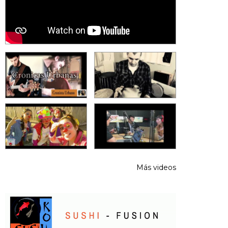
Más videos