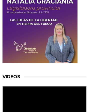
VIDEOS