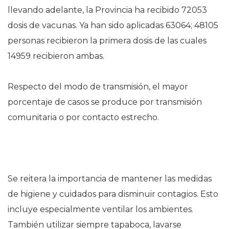
llevando adelante, la Provincia ha recibido 72053
dosis de vacunas. Ya han sido aplicadas 63064; 48105
personas recibieron la primera dosis de las cuales
14959 recibieron ambas.
Respecto del modo de transmisión, el mayor
porcentaje de casos se produce por transmisión
comunitaria o por contacto estrecho.
Se reitera la importancia de mantener las medidas
de higiene y cuidados para disminuir contagios. Esto
incluye especialmente ventilar los ambientes.
También utilizar siempre tapaboca, lavarse