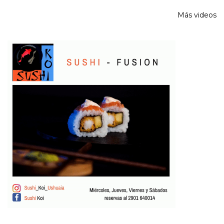
Más videos