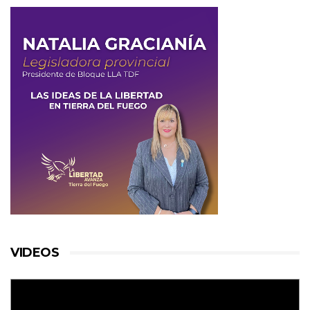
VIDEOS