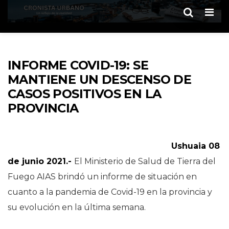
Men
INFORME COVID-19: SE
MANTIENE UN DESCENSO DE
CASOS POSITIVOS EN LA
PROVINCIA
Ushuaia 08
de junio 2021.-
El Ministerio de Salud de Tierra del
Fuego AIAS brindó un informe de situación en
cuanto a la pandemia de Covid-19 en la provincia y
su evolución en la última semana.