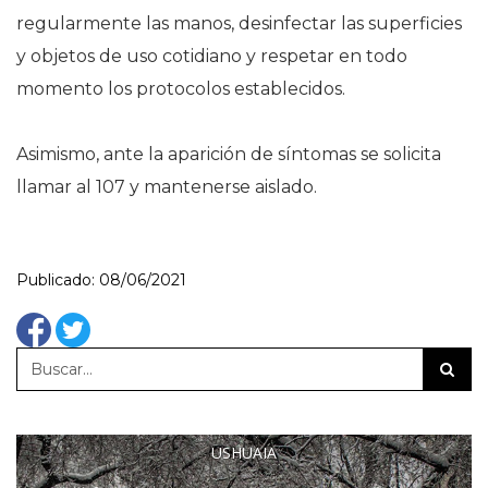
regularmente las manos, desinfectar las superficies
y objetos de uso cotidiano y respetar en todo
momento los protocolos establecidos.
Asimismo, ante la aparición de síntomas se solicita
llamar al 107 y mantenerse aislado.
Publicado: 08/06/2021
USHUAIA