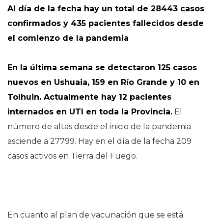
Al día de la fecha hay un total de 28443 casos
confirmados y 435 pacientes fallecidos desde
el comienzo de la pandemia
En la última semana se detectaron 125 casos
nuevos en Ushuaia, 159 en Río Grande y 10 en
Tolhuin. Actualmente hay 12 pacientes
internados en UTI en toda la Provincia.
El
número de altas desde el inicio de la pandemia
asciende a 27799. Hay en el día de la fecha 209
casos activos en Tierra del Fuego.
En cuanto al plan de vacunación que se está