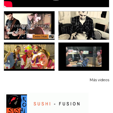
Más videos