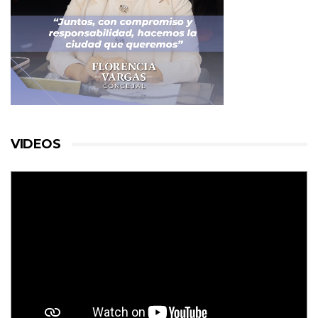
VIDEOS