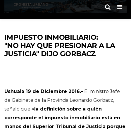
Men
IMPUESTO INMOBILIARIO:
"NO HAY QUE PRESIONAR A LA
JUSTICIA" DIJO GORBACZ
Ushuaia 19 de Diciembre 2016.-
El ministro Jefe
de Gabinete de la Provincia Leonardo Gorbacz,
señaló que
«la definición sobre a quién
corresponde el impuesto inmobiliario está en
manos del Superior Tribunal de Justicia porque