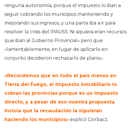
ninguna autonomía, porque el impuesto lo iban a
seguir cobrando los municipios manteniendo y
mejorando sus ingresos, y una parte iba a ir para
resolver la crisis del IPAUSS. Ni siquiera eran recursos
que iban al Gobierno Provincial» pero que
«lamentablemente, en lugar de aplicarlo en
conjunto decidieron rechazarlo de plano»​.
«Recordemos que en todo el país menos en
Tierra del Fuego, el impuesto inmobiliario lo
cobran las provincias porque es un impuesto
directo, y a pesar de eso nuestra propuesta
incluía que la recaudación la siguieran
haciendo los municipios»
explicó Gorbacz.