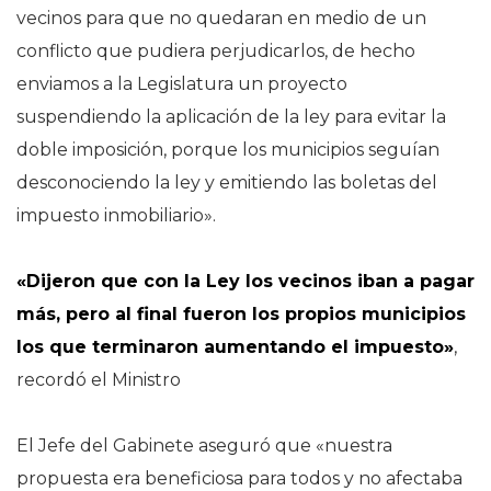
vecinos para que no quedaran en medio de un
conflicto que pudiera perjudicarlos, de hecho
enviamos a la Legislatura un proyecto
suspendiendo la aplicación de la ley para evitar la
doble imposición, porque los municipios seguían
desconociendo la ley y emitiendo las boletas del
impuesto inmobiliario».
«Dijeron que con la Ley los vecinos iban a pagar
más, pero al final fueron los propios municipios
los que terminaron aumentando el impuesto»
,
recordó el Ministro
El Jefe del Gabinete aseguró que «nuestra
propuesta era beneficiosa para todos y no afectaba