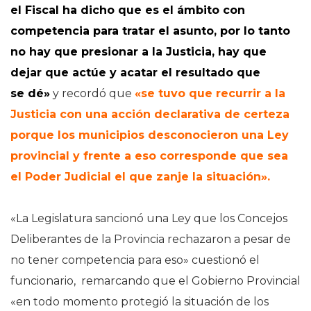
el Fiscal ha dicho que es el ámbito con
competencia para tratar el asunto, por lo tanto
no hay que presionar a la Justicia, hay que
dejar que actúe y acatar el resultado que
se dé»
y recordó que
«se tuvo que recurrir a la
Justicia con una acción declarativa de certeza
porque los municipios desconocieron una Ley
provincial y frente a eso corresponde que sea
el Poder Judicial el que zanje la situación».
«La Legislatura sancionó una Ley que los Concejos
Deliberantes de la Provincia rechazaron a pesar de
no tener competencia para eso» cuestionó el
funcionario, remarcando que el Gobierno Provincial
«en todo momento protegió la situación de los