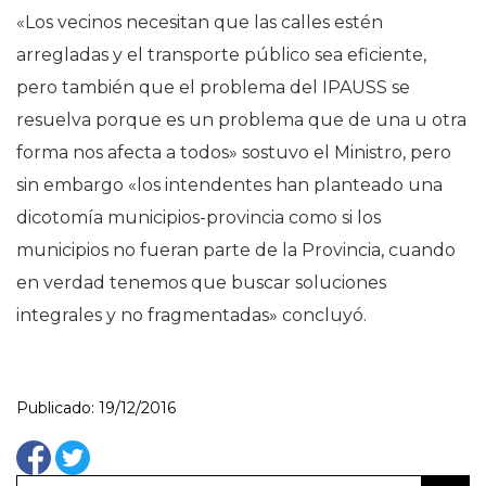
«Los vecinos necesitan que las calles estén
arregladas y el transporte público sea eficiente,
pero también que el problema del IPAUSS se
resuelva porque es un problema que de una u otra
forma nos afecta a todos» sostuvo el Ministro, pero
sin embargo «los intendentes han planteado una
dicotomía municipios-provincia como si los
municipios no fueran parte de la Provincia, cuando
en verdad tenemos que buscar soluciones
integrales y no fragmentadas» concluyó.
Publicado: 19/12/2016