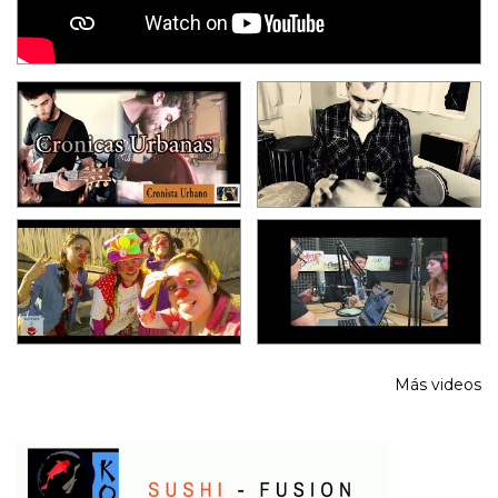
Más videos