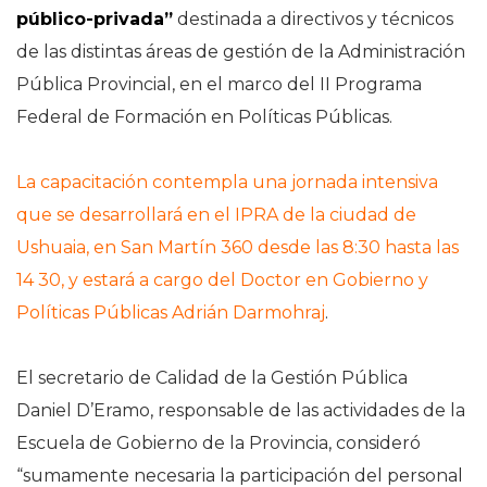
público-privada”
destinada a directivos y técnicos
de las distintas áreas de gestión de la Administración
Pública Provincial, en el marco del II Programa
Federal de Formación en Políticas Públicas.
La capacitación contempla una jornada intensiva
que se desarrollará en el IPRA de la ciudad de
Ushuaia, en San Martín 360 desde las 8:30 hasta las
14 30, y estará a cargo del Doctor en Gobierno y
Políticas Públicas Adrián Darmohraj
.
El secretario de Calidad de la Gestión Pública
Daniel D’Eramo, responsable de las actividades de la
Escuela de Gobierno de la Provincia, consideró
“sumamente necesaria la participación del personal