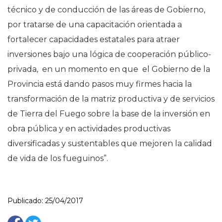
técnico y de conducción de las áreas de Gobierno,
por tratarse de una capacitación orientada a
fortalecer capacidades estatales para atraer
inversiones bajo una lógica de cooperación público-
privada, en un momento en que el Gobierno de la
Provincia está dando pasos muy firmes hacia la
transformación de la matriz productiva y de servicios
de Tierra del Fuego sobre la base de la inversión en
obra pública y en actividades productivas
diversificadas y sustentables que mejoren la calidad
de vida de los fueguinos”.
Publicado: 25/04/2017