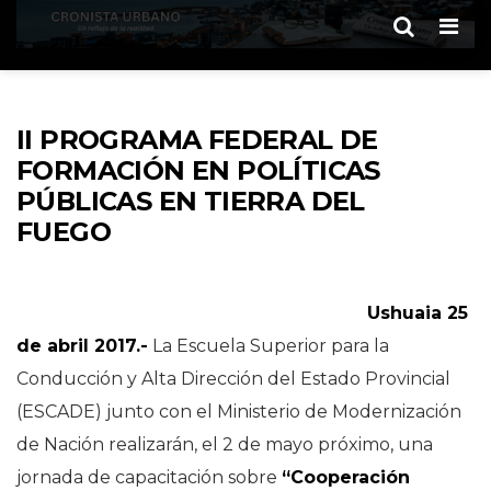
Men
II PROGRAMA FEDERAL DE
FORMACIÓN EN POLÍTICAS
PÚBLICAS EN TIERRA DEL
FUEGO
Ushuaia 25
de abril 2017.-
La Escuela Superior para la
Conducción y Alta Dirección del Estado Provincial
(ESCADE) junto con el Ministerio de Modernización
de Nación realizarán, el 2 de mayo próximo, una
jornada de capacitación sobre
“Cooperación