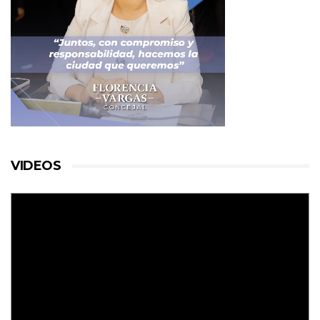
VIDEOS