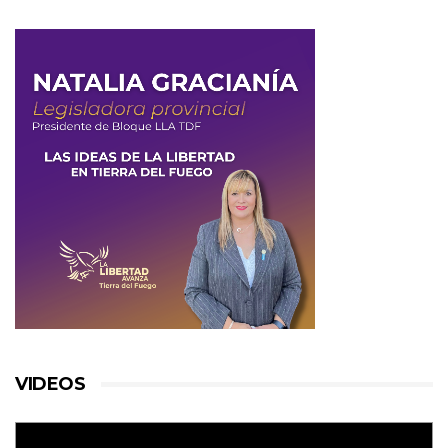
VIDEOS