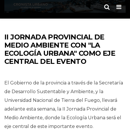
Men
II JORNADA PROVINCIAL DE
MEDIO AMBIENTE CON "LA
ECOLOGÍA URBANA" COMO EJE
CENTRAL DEL EVENTO
El Gobierno de la provincia a través de la Secretaría
de Desarrollo Sustentable y Ambiente, y la
Universidad Nacional de Tierra del Fuego, llevará
adelante esta semana, la II Jornada Provincial de
Medio Ambiente, donde la Ecología Urbana será el
eje central de este importante evento.