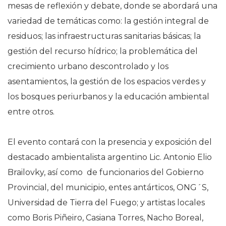
mesas de reflexión y debate, donde se abordará una
variedad de temáticas como: la gestión integral de
residuos; las infraestructuras sanitarias básicas; la
gestión del recurso hídrico; la problemática del
crecimiento urbano descontrolado y los
asentamientos, la gestión de los espacios verdes y
los bosques periurbanos y la educación ambiental
entre otros.
El evento contará con la presencia y exposición del
destacado ambientalista argentino Lic. Antonio Elio
Brailovky, así como de funcionarios del Gobierno
Provincial, del municipio, entes antárticos, ONG´S,
Universidad de Tierra del Fuego; y artistas locales
como Boris Piñeiro, Casiana Torres, Nacho Boreal,