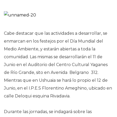
Cabe destacar que las actividades a desarrollar, se
enmarcan en los festejos por el Día Mundial del
Medio Ambiente, y estarán abiertas a toda la
comunidad. Las mismas se desarrollarán el 11 de
Junio en el Auditorio del Centro Cultural Yaganes
de Río Grande, sito en Avenida Belgrano 312.
Mientras que en Ushuaia se hará lo propio el 12 de
Junio, en el I.P.E.S Florentino Ameghino, ubicado en
calle Deloqui esquina Rivadavia.
Durante las jornadas, se indagará sobre las