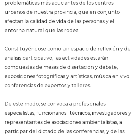
problemáticas más acuciantes de los centros
urbanos de nuestra provincia, que en conjunto
afectan la calidad de vida de las personas y el
entorno natural que las rodea.
Constituyéndose como un espacio de reflexión y de
análisis participativo, las actividades estarán
compuestas de mesas de disertación y debate,
exposiciones fotográficas y artísticas, música en vivo,
conferencias de expertos y talleres.
De este modo, se convoca a profesionales
especialistas, funcionarios, técnicos, investigadores y
representantes de asociaciones ambientalistas, a
participar del dictado de las conferencias, y de las