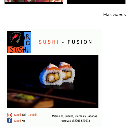
Más videos