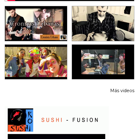
Más videos