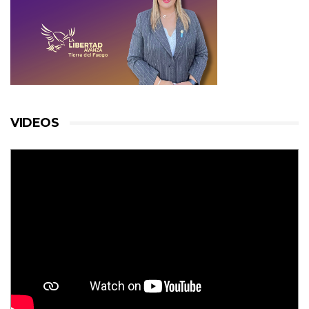
VIDEOS