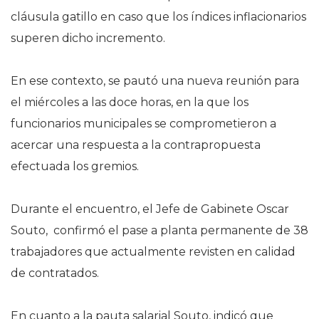
cláusula gatillo en caso que los índices inflacionarios
superen dicho incremento.
En ese contexto, se pautó una nueva reunión para
el miércoles a las doce horas, en la que los
funcionarios municipales se comprometieron a
acercar una respuesta a la contrapropuesta
efectuada los gremios.
Durante el encuentro, el Jefe de Gabinete Oscar
Souto, confirmó el pase a planta permanente de 38
trabajadores que actualmente revisten en calidad
de contratados.
En cuanto a la pauta salarial Souto, indicó que