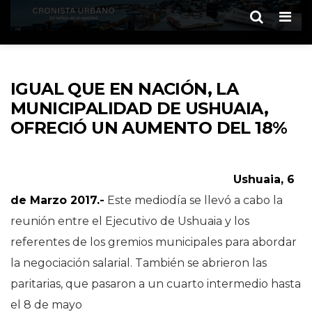
Men
IGUAL QUE EN NACIÓN, LA
MUNICIPALIDAD DE USHUAIA,
OFRECIÓ UN AUMENTO DEL 18%
Ushuaia, 6
de Marzo 2017.-
Este mediodía se llevó a cabo la
reunión entre el Ejecutivo de Ushuaia y los
referentes de los gremios municipales para abordar
la negociación salarial. También se abrieron las
paritarias, que pasaron a un cuarto intermedio hasta
el 8 de mayo