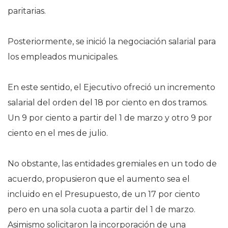
paritarias.
Posteriormente, se inició la negociación salarial para
los empleados municipales.
En este sentido, el Ejecutivo ofreció un incremento
salarial del orden del 18 por ciento en dos tramos.
Un 9 por ciento a partir del 1 de marzo y otro 9 por
ciento en el mes de julio.
No obstante, las entidades gremiales en un todo de
acuerdo, propusieron que el aumento sea el
incluido en el Presupuesto, de un 17 por ciento
pero en una sola cuota a partir del 1 de marzo.
Asimismo solicitaron la incorporación de una