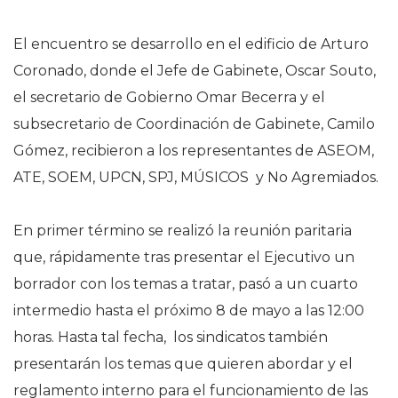
El encuentro se desarrollo en el edificio de Arturo
Coronado, donde el Jefe de Gabinete, Oscar Souto,
el secretario de Gobierno Omar Becerra y el
subsecretario de Coordinación de Gabinete, Camilo
Gómez, recibieron a los representantes de ASEOM,
ATE, SOEM, UPCN, SPJ, MÚSICOS y No Agremiados.
En primer término se realizó la reunión paritaria
que, rápidamente tras presentar el Ejecutivo un
borrador con los temas a tratar, pasó a un cuarto
intermedio hasta el próximo 8 de mayo a las 12:00
horas. Hasta tal fecha, los sindicatos también
presentarán los temas que quieren abordar y el
reglamento interno para el funcionamiento de las