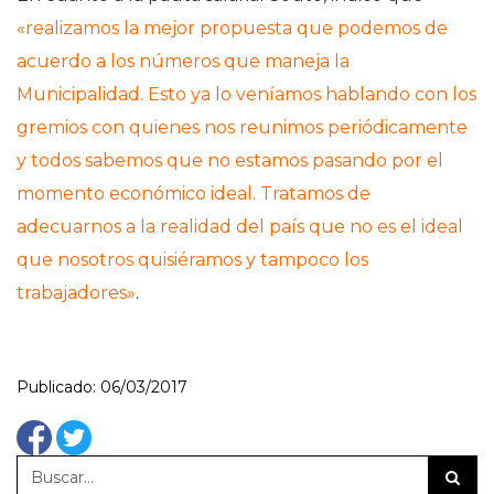
«realizamos la mejor propuesta que podemos de
acuerdo a los números que maneja la
Municipalidad. Esto ya lo veníamos hablando con los
gremios con quienes nos reunimos periódicamente
y todos sabemos que no estamos pasando por el
momento económico ideal. Tratamos de
adecuarnos a la realidad del país que no es el ideal
que nosotros quisiéramos y tampoco los
trabajadores»
.
Publicado: 06/03/2017