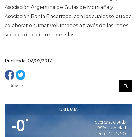
Asociación Argentina de Guías de Montaña y
Asociación Bahía Encerrada, con las cuales se puede
colaborar o sumar voluntades a través de las redes
sociales de cada una de ellas.
Publicado: 02/07/2017
USHUAIA
-0
°
overcast clouds
99% humedad
viento: 1m/s SO