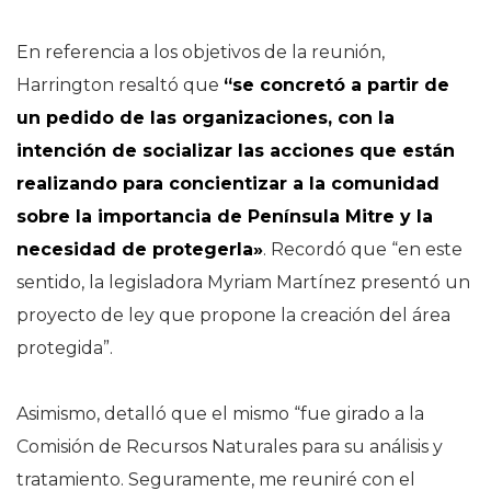
En referencia a los objetivos de la reunión,
Harrington resaltó que
“se concretó a partir de
un pedido de las organizaciones, con la
intención de socializar las acciones que están
realizando para concientizar a la comunidad
sobre la importancia de Península Mitre y la
necesidad de protegerla»
. Recordó que “en este
sentido, la legisladora Myriam Martínez presentó un
proyecto de ley que propone la creación del área
protegida”.
Asimismo, detalló que el mismo “fue girado a la
Comisión de Recursos Naturales para su análisis y
tratamiento. Seguramente, me reuniré con el