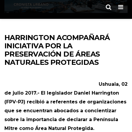
Men
HARRINGTON ACOMPAÑARÁ
INICIATIVA POR LA
PRESERVACIÓN DE ÁREAS
NATURALES PROTEGIDAS
Ushuaia, 02
de julio 2017.- El legislador Daniel Harrington
(FPV-PJ) recibió a referentes de organizaciones
que se encuentran abocados a concientizar
sobre la importancia de declarar a Península
Mitre como Área Natural Protegida.