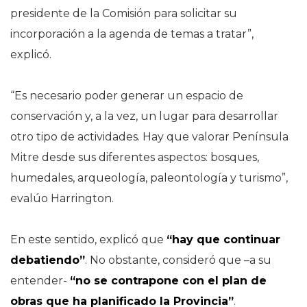
presidente de la Comisión para solicitar su
incorporación a la agenda de temas a tratar”,
explicó.
“Es necesario poder generar un espacio de
conservación y, a la vez, un lugar para desarrollar
otro tipo de actividades. Hay que valorar Península
Mitre desde sus diferentes aspectos: bosques,
humedales, arqueología, paleontología y turismo”,
evalúo Harrington.
En este sentido, explicó que
“hay que continuar
debatiendo”
. No obstante, consideró que –a su
entender-
“no se contrapone con el plan de
obras que ha planificado la Provincia”
.