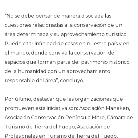
“No se debe pensar de manera disociada las
cuestiones relacionadas a la conservación de un
área determinada y su aprovechamiento turístico.
Puedo citar infinidad de casos en nuestro país y en
el mundo, donde convive la conservación de
espacios que forman parte del patrimonio histórico
de la humanidad con un aprovechamiento
responsable del área”, concluyó.
Por último, destacar que las organizaciones que
promueven esta iniciativa son: Asociación Maneken,
Asociación Conservación Península Mitre, Cámara de
Turismo de Tierra del Fuego, Asociación de
Profesionales en Turismo de Tierra del Fuego,