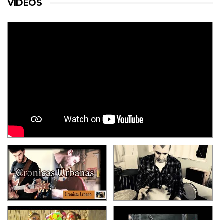
VIDEOS