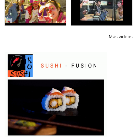
Más videos