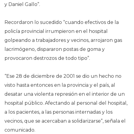
y Daniel Gallo”.
Recordaron lo sucedido “cuando efectivos de la
policía provincial irrumpieron en el hospital
golpeando a trabajadores y vecinos, arrojaron gas
lacrimógeno, dispararon postas de goma y
provocaron destrozos de todo tipo”.
“Ese 28 de diciembre de 2001 se dio un hecho no
visto hasta entonces en la provincia y el país, al
desatar una violenta represión en el interior de un
hospital público. Afectando al personal del hospital,
a los pacientes, a las personas internadas y los
vecinos, que se acercaban a solidarizarse”, señala el
comunicado.