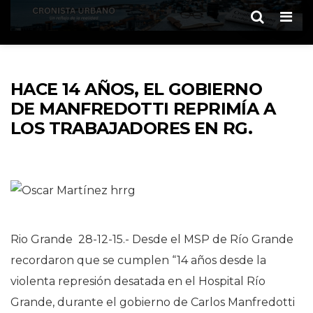
Men
HACE 14 AÑOS, EL GOBIERNO
DE MANFREDOTTI REPRIMÍA A
LOS TRABAJADORES EN RG.
Rio Grande 28-12-15.- Desde el MSP de Río Grande
recordaron que se cumplen “14 años desde la
violenta represión desatada en el Hospital Río
Grande, durante el gobierno de Carlos Manfredotti