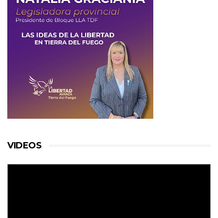
VIDEOS