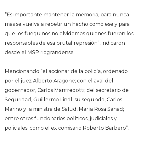
“Es importante mantener la memoria, para nunca
más se vuelva a repetir un hecho como ese y para
que los fueguinos no olvidemos quienes fueron los
responsables de esa brutal represión”, indicaron
desde el MSP riograndense.
Mencionando “el accionar de la policía, ordenado
por el juez Alberto Aragone; con el aval del
gobernador, Carlos Manfredotti; del secretario de
Seguridad, Guillermo Lindl; su segundo, Carlos
Marino y la ministra de Salud, María Rosa Sahad;
entre otros funcionarios políticos, judiciales y
policiales, como el ex comisario Roberto Barbero”.