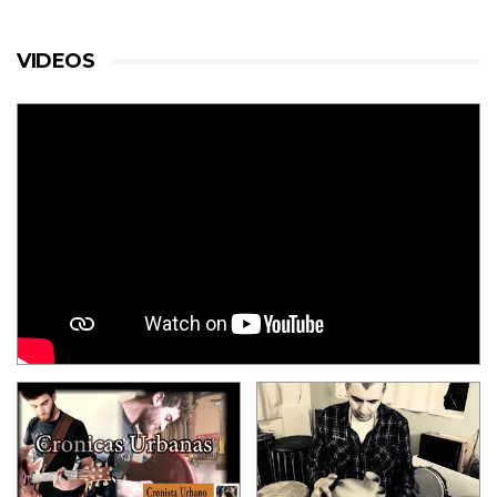
VIDEOS