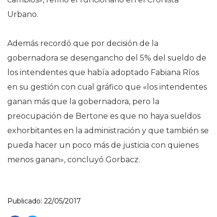
Urbano.
Además recordó que por decisión de la
gobernadora se desengancho del 5% del sueldo de
los intendentes que había adoptado Fabiana Ríos
en su gestión con cual gráfico que «los intendentes
ganan más que la gobernadora, pero la
preocupación de Bertone es que no haya sueldos
exhorbitantes en la administración y que también se
pueda hacer un poco más de justicia con quienes
menos ganan», concluyó Gorbacz.
Publicado: 22/05/2017