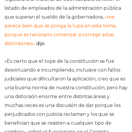
listado de empleados de la administración pública
que superan el sueldo de la gobernadora,
«me
parece bien que se ponga la lupa en este tema,
porque es necesario comenzar a corregir estas
distorsiones»,
dijo
.
«Es cierto que el tope de la constitución se fue
desvirtuando e incumpliendo, inclusive con fallos
judiciales que dificultaron la aplicación, creo que es
una buena norma de nuestra constitución, pero hay
una distorsión enorme entre distintas áreas y
muchas veces es una discusión de dar porque los
perjudicados con justicia reclaman y los que se
benefician que se resisten a cualquier tipo de
cambios», refirió el funcionario en el Cronista