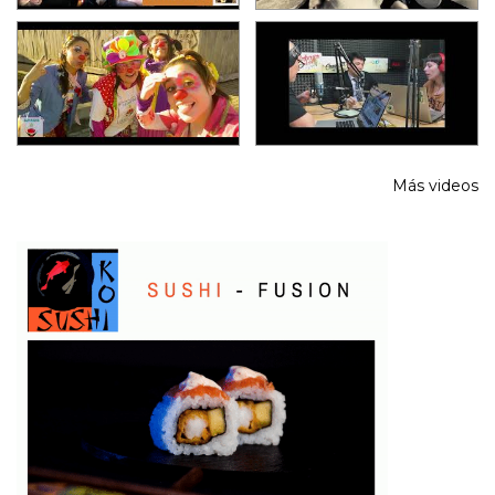
Más videos