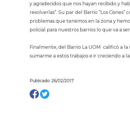
y agradecidos que nos hayan recibido y ha
resolverlas”. Su par del Barrio “Los Cisnes
problemas que tenemos en la zona y hemos
policial para nuestros barrios lo que va a se
Finalmente, del Barrio La UOM calificó a l
sumarme a estos trabajos e ir creciendo a la 
Publicado: 26/02/2017