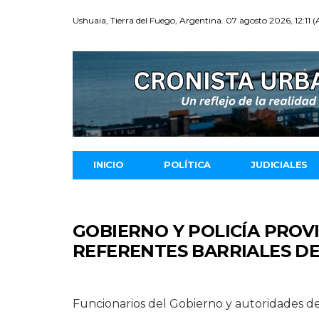
Ushuaia, Tierra del Fuego, Argentina. 07 agosto 2026, 12:11 
INICIO
POLÍTICA
JUDICIALES
GOBIERNO Y POLICÍA PROV
REFERENTES BARRIALES D
Funcionarios del Gobierno y autoridades de 