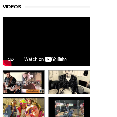
VIDEOS