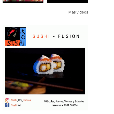
Más videos