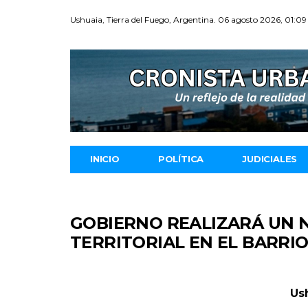
Ushuaia, Tierra del Fuego, Argentina. 06 agosto 2026, 01:09
INICIO
POLÍTICA
JUDICIALES
GOBIERNO REALIZARÁ UN 
TERRITORIAL EN EL BARRIO
Ush