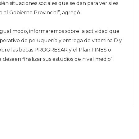
n situaciones sociales que se dan para ver si es
 al Gobierno Provincial”, agregó.
 igual modo, informaremos sobre la actividad que
perativo de peluquería y entrega de vitamina D y
obre las becas PROGRESAR y el Plan FINES o
deseen finalizar sus estudios de nivel medio”.