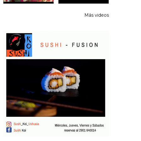
Más videos