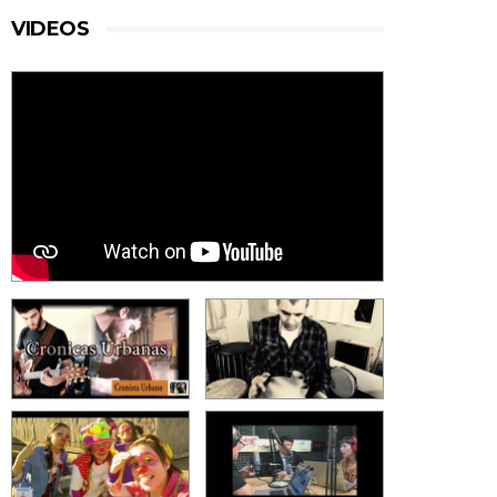
VIDEOS