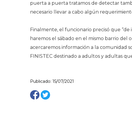
puerta a puerta tratamos de detectar tambié
necesario llevar a cabo algún requerimiento
Finalmente, el funcionario precisó que “de
haremos el sábado en el mismo barrio del o
acercaremos información a la comunidad s
FINISTEC destinado a adultos y adultas que 
Publicado: 15/07/2021