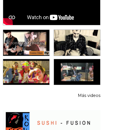
Más videos