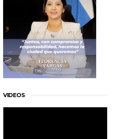
VIDEOS