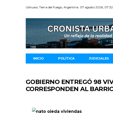
Ushuaia, Tierra del Fuego, Argentina. 07 agosto 2026, 07:32
INICIO
POLÍTICA
JUDICIALES
GOBIERNO ENTREGÓ 98 VIV
CORRESPONDEN AL BARRIO