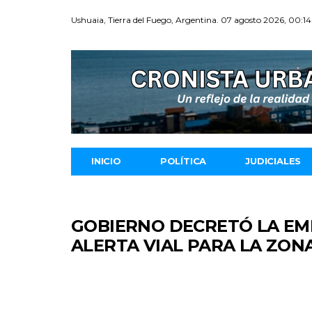
Ushuaia, Tierra del Fuego, Argentina. 07 agosto 2026, 00:14
INICIO
POLÍTICA
JUDICIALES
GOBIERNO DECRETÓ LA E
ALERTA VIAL PARA LA ZON