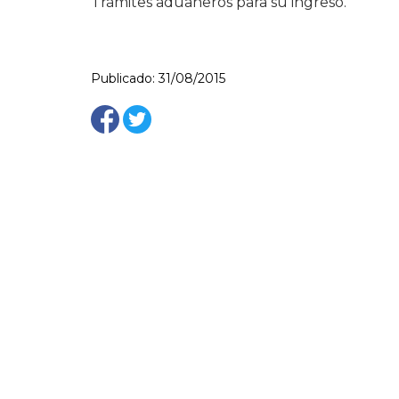
Trámites aduaneros para su ingreso.
Publicado: 31/08/2015