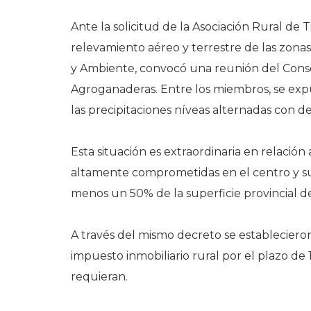
Ante la solicitud de la Asociación Rural de
relevamiento aéreo y terrestre de las zonas
y Ambiente, convocó una reunión del Conse
Agroganaderas. Entre los miembros, se expuso
las precipitaciones níveas alternadas con de
Esta situación es extraordinaria en relación
altamente comprometidas en el centro y sur 
menos un 50% de la superficie provincial de
A través del mismo decreto se establecieron
impuesto inmobiliario rural por el plazo de
requieran.