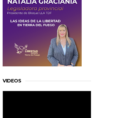
VIDEOS