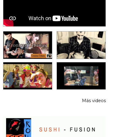
Más videos