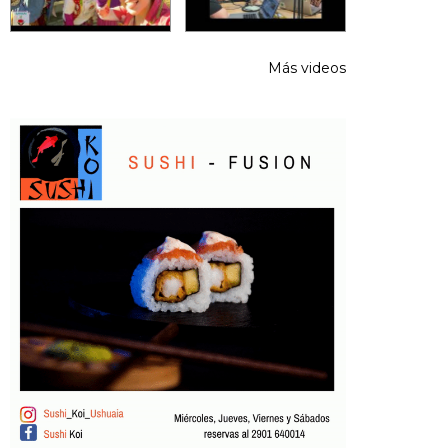
Más videos