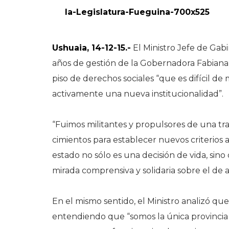
Ushuaia, 14-12-15.-
El Ministro Jefe de Gabi
años de gestión de la Gobernadora Fabiana 
piso de derechos sociales “que es difícil d
activamente una nueva institucionalidad”.
“Fuimos militantes y propulsores de una tr
cimientos para establecer nuevos criterios a
estado no sólo es una decisión de vida, sin
mirada comprensiva y solidaria sobre el de a
En el mismo sentido, el Ministro analizó que
entendiendo que “somos la única provincia c