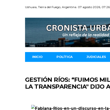
Ushuaia, Tierra del Fuego, Argentina. 07 agosto 2026, 07:26
INICIO
POLÍTICA
JUDICIALES
GESTIÓN RÍOS: “FUIMOS M
LA TRANSPARENCIA" DIJO 