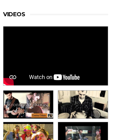
VIDEOS