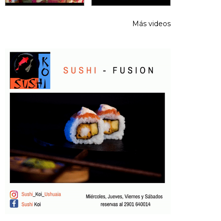
Más videos