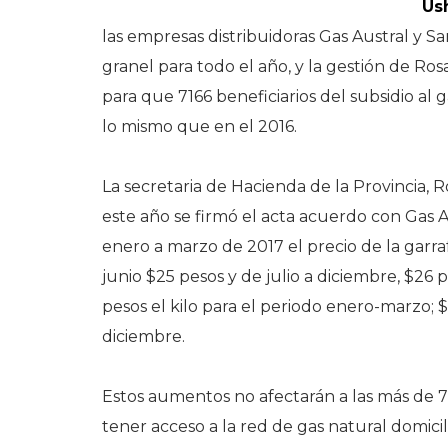
Us
las empresas distribuidoras Gas Austral y Sa
granel para todo el año, y la gestión de R
para que 7166 beneficiarios del subsidio a
lo mismo que en el 2016.
La secretaria de Hacienda de la Provincia,
este año se firmó el acta acuerdo con Gas Au
enero a marzo de 2017 el precio de la garraf
junio $25 pesos y de julio a diciembre, $26 p
pesos el kilo para el periodo enero-marzo; $2
diciembre.
Estos aumentos no afectarán a las más de 7 
tener acceso a la red de gas natural domicil