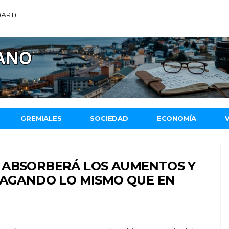
 (ART)
GREMIALES
SOCIEDAD
ECONOMÍA
 ABSORBERÁ LOS AUMENTOS Y
PAGANDO LO MISMO QUE EN