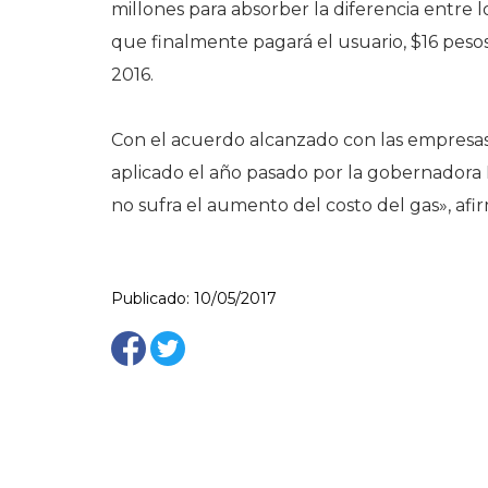
millones para absorber la diferencia entre l
que finalmente pagará el usuario, $16 pesos 
2016.
Con el acuerdo alcanzado con las empresas
aplicado el año pasado por la gobernador
no sufra el aumento del costo del gas», afir
Publicado: 10/05/2017